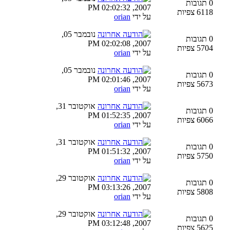
0 תגובות
2007, 02:02:32 PM
6118 צפיות
על ידי
orian
נובמבר 05,
0 תגובות
2007, 02:02:08 PM
5704 צפיות
על ידי
orian
נובמבר 05,
0 תגובות
2007, 02:01:46 PM
5673 צפיות
על ידי
orian
אוקטובר 31,
0 תגובות
2007, 01:52:35 PM
6066 צפיות
על ידי
orian
אוקטובר 31,
0 תגובות
2007, 01:51:32 PM
5750 צפיות
על ידי
orian
אוקטובר 29,
0 תגובות
2007, 03:13:26 PM
5808 צפיות
על ידי
orian
אוקטובר 29,
0 תגובות
2007, 03:12:48 PM
5625 צפיות