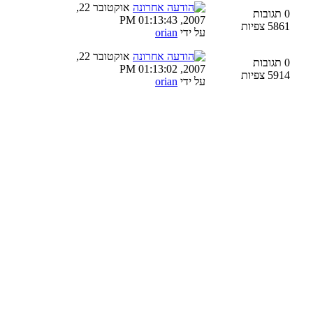
אוקטובר 22,
0 תגובות
2007, 01:13:43 PM
5861 צפיות
על ידי
orian
אוקטובר 22,
0 תגובות
2007, 01:13:02 PM
5914 צפיות
על ידי
orian