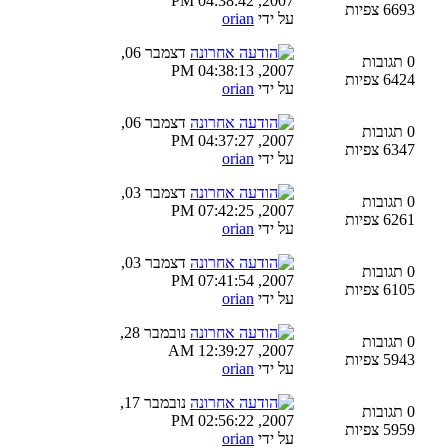
2007, 04:38:42 PM
6693 צפיות
על ידי
orian
דצמבר 06,
0 תגובות
2007, 04:38:13 PM
6424 צפיות
על ידי
orian
דצמבר 06,
0 תגובות
2007, 04:37:27 PM
6347 צפיות
על ידי
orian
דצמבר 03,
0 תגובות
2007, 07:42:25 PM
6261 צפיות
על ידי
orian
דצמבר 03,
0 תגובות
2007, 07:41:54 PM
6105 צפיות
על ידי
orian
נובמבר 28,
0 תגובות
2007, 12:39:27 AM
5943 צפיות
על ידי
orian
נובמבר 17,
0 תגובות
2007, 02:56:22 PM
5959 צפיות
על ידי
orian