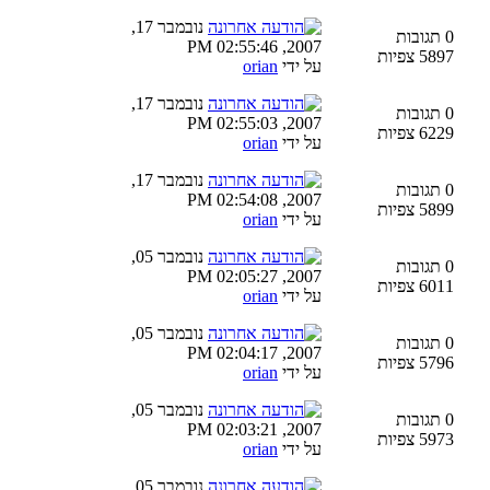
נובמבר 17,
0 תגובות
2007, 02:55:46 PM
5897 צפיות
על ידי
orian
נובמבר 17,
0 תגובות
2007, 02:55:03 PM
6229 צפיות
על ידי
orian
נובמבר 17,
0 תגובות
2007, 02:54:08 PM
5899 צפיות
על ידי
orian
נובמבר 05,
0 תגובות
2007, 02:05:27 PM
6011 צפיות
על ידי
orian
נובמבר 05,
0 תגובות
2007, 02:04:17 PM
5796 צפיות
על ידי
orian
נובמבר 05,
0 תגובות
2007, 02:03:21 PM
5973 צפיות
על ידי
orian
נובמבר 05,