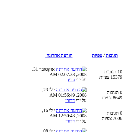
תגובות
/
צפיות
הודעה אחרונה
אוקטובר 31,
10 תגובות
2008, 02:07:33 AM
15379 צפיות
על ידי
פרץ
יולי 23,
0 תגובות
2008, 01:56:49 AM
8649 צפיות
על ידי
דרורי
יולי 16,
0 תגובות
2008, 12:50:43 AM
7606 צפיות
על ידי
דרורי
יולי 08,