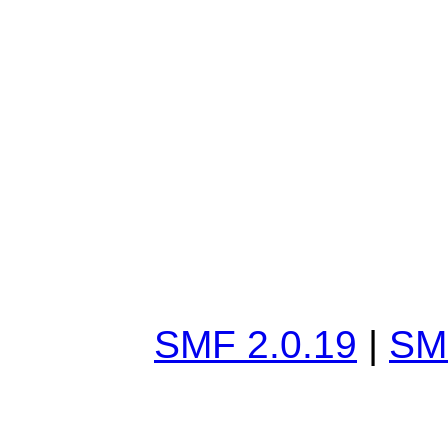
SMF 2.0.19
|
SM