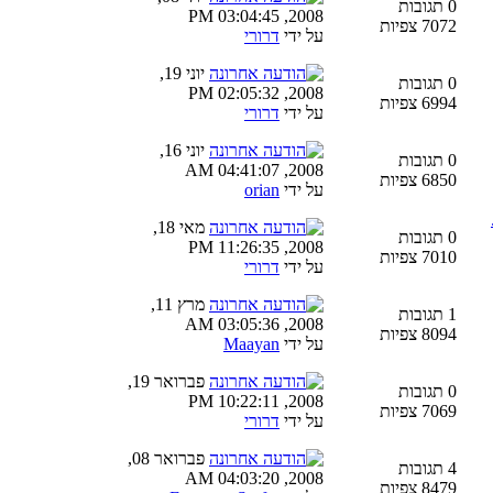
0 תגובות
2008, 03:04:45 PM
7072 צפיות
על ידי
דרורי
יוני 19,
0 תגובות
2008, 02:05:32 PM
6994 צפיות
על ידי
דרורי
יוני 16,
0 תגובות
2008, 04:41:07 AM
6850 צפיות
על ידי
orian
מאי 18,
0 תגובות
2008, 11:26:35 PM
7010 צפיות
על ידי
דרורי
מרץ 11,
1 תגובות
2008, 03:05:36 AM
8094 צפיות
על ידי
Maayan
פברואר 19,
0 תגובות
2008, 10:22:11 PM
7069 צפיות
על ידי
דרורי
פברואר 08,
4 תגובות
2008, 04:03:20 AM
8479 צפיות