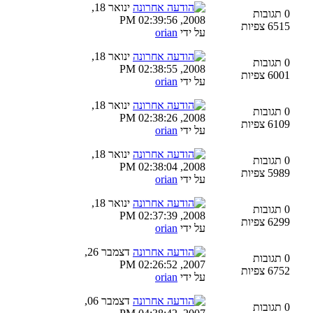
ינואר 18,
0 תגובות
2008, 02:39:56 PM
6515 צפיות
על ידי
orian
ינואר 18,
0 תגובות
2008, 02:38:55 PM
6001 צפיות
על ידי
orian
ינואר 18,
0 תגובות
2008, 02:38:26 PM
6109 צפיות
על ידי
orian
ינואר 18,
0 תגובות
2008, 02:38:04 PM
5989 צפיות
על ידי
orian
ינואר 18,
0 תגובות
2008, 02:37:39 PM
6299 צפיות
על ידי
orian
דצמבר 26,
0 תגובות
2007, 02:26:52 PM
6752 צפיות
על ידי
orian
דצמבר 06,
0 תגובות