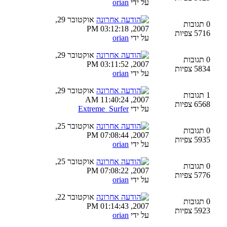
על ידי
orian
אוקטובר 29,
0 תגובות
2007, 03:12:18 PM
5716 צפיות
על ידי
orian
אוקטובר 29,
0 תגובות
2007, 03:11:52 PM
5834 צפיות
על ידי
orian
אוקטובר 29,
1 תגובות
2007, 11:40:24 AM
6568 צפיות
על ידי
Extreme_Surfer
אוקטובר 25,
0 תגובות
2007, 07:08:44 PM
5935 צפיות
על ידי
orian
אוקטובר 25,
0 תגובות
2007, 07:08:22 PM
5776 צפיות
על ידי
orian
אוקטובר 22,
0 תגובות
2007, 01:14:43 PM
5923 צפיות
על ידי
orian