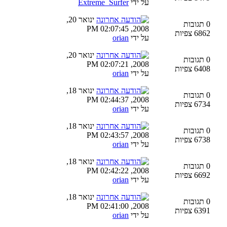
על ידי
Extreme_Surfer
ינואר 20,
0 תגובות
2008, 02:07:45 PM
6862 צפיות
על ידי
orian
ינואר 20,
0 תגובות
2008, 02:07:21 PM
6408 צפיות
על ידי
orian
ינואר 18,
0 תגובות
2008, 02:44:37 PM
6734 צפיות
על ידי
orian
ינואר 18,
0 תגובות
2008, 02:43:57 PM
6738 צפיות
על ידי
orian
ינואר 18,
0 תגובות
2008, 02:42:22 PM
6692 צפיות
על ידי
orian
ינואר 18,
0 תגובות
2008, 02:41:00 PM
6391 צפיות
על ידי
orian