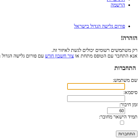
הרשמה
פורום גלישה הגדול בישראל
הזהרה!
רק משתמשים רשומים יכולים לגשת לאיזור זה.
אנא התחבר עם הטופס מתחת או
צור חשבון חדש
עם פורום גלישה הגדול 
התחברות
שם משתמש:
סיסמא:
זמן חיבור:
תמיד הישאר מחובר: