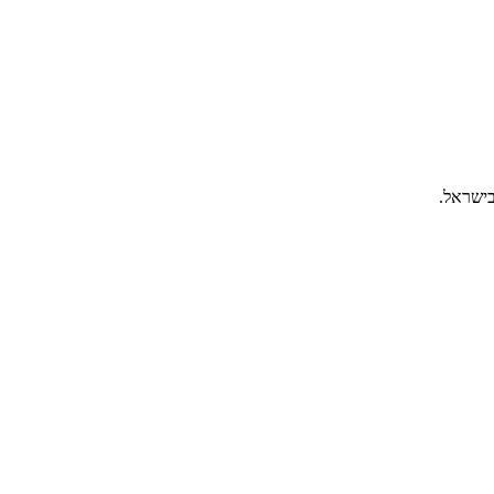
בישראל.