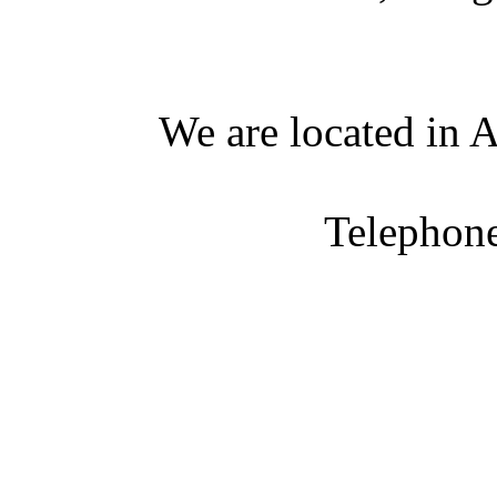
We are located in A
Telephon