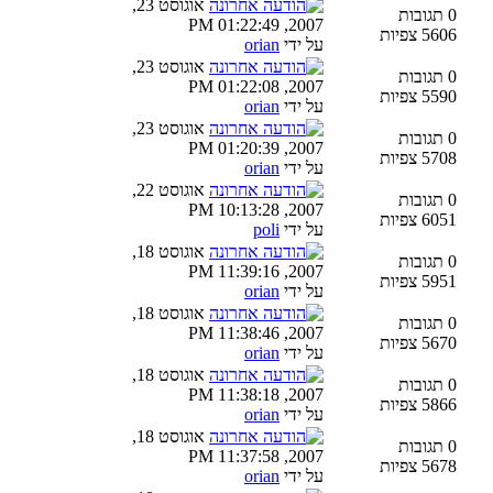
אוגוסט 23,
0 תגובות
2007, 01:22:49 PM
5606 צפיות
על ידי
orian
אוגוסט 23,
0 תגובות
2007, 01:22:08 PM
5590 צפיות
על ידי
orian
אוגוסט 23,
0 תגובות
2007, 01:20:39 PM
5708 צפיות
על ידי
orian
אוגוסט 22,
0 תגובות
2007, 10:13:28 PM
6051 צפיות
על ידי
poli
אוגוסט 18,
0 תגובות
2007, 11:39:16 PM
5951 צפיות
על ידי
orian
אוגוסט 18,
0 תגובות
2007, 11:38:46 PM
5670 צפיות
על ידי
orian
אוגוסט 18,
0 תגובות
2007, 11:38:18 PM
5866 צפיות
על ידי
orian
אוגוסט 18,
0 תגובות
2007, 11:37:58 PM
5678 צפיות
על ידי
orian