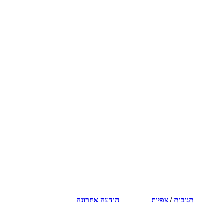
תגובות
/
צפיות
הודעה אחרונה