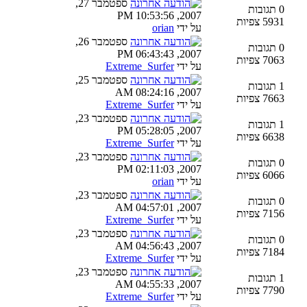
ספטמבר 27,
0 תגובות
2007, 10:53:56 PM
5931 צפיות
על ידי
orian
ספטמבר 26,
0 תגובות
2007, 06:43:43 PM
7063 צפיות
על ידי
Extreme_Surfer
ספטמבר 25,
1 תגובות
2007, 08:24:16 AM
7663 צפיות
על ידי
Extreme_Surfer
ספטמבר 23,
1 תגובות
2007, 05:28:05 PM
6638 צפיות
על ידי
Extreme_Surfer
ספטמבר 23,
0 תגובות
2007, 02:11:03 PM
6066 צפיות
על ידי
orian
ספטמבר 23,
0 תגובות
2007, 04:57:01 AM
7156 צפיות
על ידי
Extreme_Surfer
ספטמבר 23,
0 תגובות
2007, 04:56:43 AM
7184 צפיות
על ידי
Extreme_Surfer
ספטמבר 23,
1 תגובות
2007, 04:55:33 AM
7790 צפיות
על ידי
Extreme_Surfer