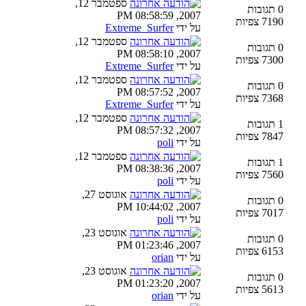
ספטמבר 12,
0 תגובות
2007, 08:58:59 PM
7190 צפיות
על ידי
Extreme_Surfer
ספטמבר 12,
0 תגובות
2007, 08:58:10 PM
7300 צפיות
על ידי
Extreme_Surfer
ספטמבר 12,
0 תגובות
2007, 08:57:52 PM
7368 צפיות
על ידי
Extreme_Surfer
ספטמבר 12,
1 תגובות
2007, 08:57:32 PM
7847 צפיות
על ידי
poli
ספטמבר 12,
1 תגובות
2007, 08:38:36 PM
7560 צפיות
על ידי
poli
אוגוסט 27,
0 תגובות
2007, 10:44:02 PM
7017 צפיות
על ידי
poli
אוגוסט 23,
0 תגובות
2007, 01:23:46 PM
6153 צפיות
על ידי
orian
אוגוסט 23,
0 תגובות
2007, 01:23:20 PM
5613 צפיות
על ידי
orian