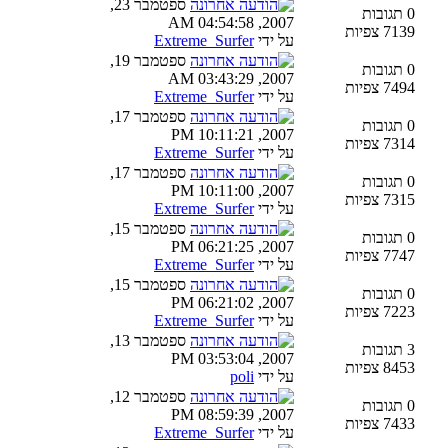
ספטמבר 23,
0 תגובות
2007, 04:54:58 AM
7139 צפיות
על ידי
Extreme_Surfer
ספטמבר 19,
0 תגובות
2007, 03:43:29 AM
7494 צפיות
על ידי
Extreme_Surfer
ספטמבר 17,
0 תגובות
2007, 10:11:21 PM
7314 צפיות
על ידי
Extreme_Surfer
ספטמבר 17,
0 תגובות
2007, 10:11:00 PM
7315 צפיות
על ידי
Extreme_Surfer
ספטמבר 15,
0 תגובות
2007, 06:21:25 PM
7747 צפיות
על ידי
Extreme_Surfer
ספטמבר 15,
0 תגובות
2007, 06:21:02 PM
7223 צפיות
על ידי
Extreme_Surfer
ספטמבר 13,
3 תגובות
2007, 03:53:04 PM
8453 צפיות
על ידי
poli
ספטמבר 12,
0 תגובות
2007, 08:59:39 PM
7433 צפיות
על ידי
Extreme_Surfer