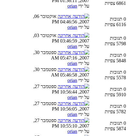
2007, 01:36:11 PM
6861 צפיות
על ידי
orian
אוקטובר 06,
0 תגובות
2007, 04:46:56 PM
6116 צפיות
על ידי
orian
אוקטובר 03,
0 תגובות
2007, 03:46:59 PM
5798 צפיות
על ידי
orian
ספטמבר 30,
0 תגובות
2007, 05:47:16 AM
5848 צפיות
על ידי
orian
ספטמבר 30,
0 תגובות
2007, 05:46:58 AM
5578 צפיות
על ידי
orian
ספטמבר 27,
0 תגובות
2007, 10:56:44 PM
5910 צפיות
על ידי
orian
ספטמבר 27,
0 תגובות
2007, 10:56:05 PM
5782 צפיות
על ידי
orian
ספטמבר 27,
0 תגובות
2007, 10:55:10 PM
5874 צפיות
על ידי
orian