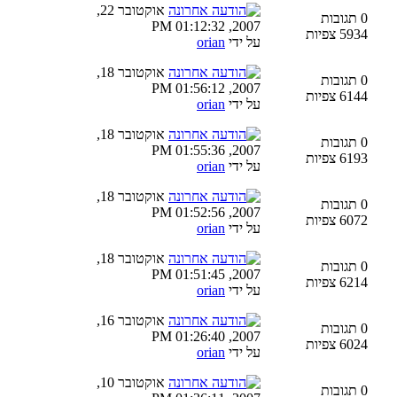
אוקטובר 22,
0 תגובות
2007, 01:12:32 PM
5934 צפיות
על ידי
orian
אוקטובר 18,
0 תגובות
2007, 01:56:12 PM
6144 צפיות
על ידי
orian
אוקטובר 18,
0 תגובות
2007, 01:55:36 PM
6193 צפיות
על ידי
orian
אוקטובר 18,
0 תגובות
2007, 01:52:56 PM
6072 צפיות
על ידי
orian
אוקטובר 18,
0 תגובות
2007, 01:51:45 PM
6214 צפיות
על ידי
orian
אוקטובר 16,
0 תגובות
2007, 01:26:40 PM
6024 צפיות
על ידי
orian
אוקטובר 10,
0 תגובות