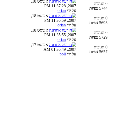
אוגוסט 18,
0 תגובות
2007, 11:37:28 PM
5744 צפיות
על ידי
orian
אוגוסט 18,
0 תגובות
2007, 11:36:59 PM
5693 צפיות
על ידי
orian
אוגוסט 18,
0 תגובות
2007, 11:35:55 PM
5729 צפיות
על ידי
orian
אוגוסט 17,
0 תגובות
2007, 01:36:49 AM
5657 צפיות
על ידי
poli