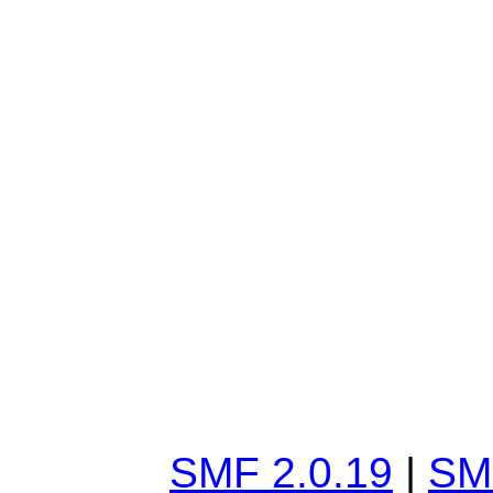
SMF 2.0.19
|
SM