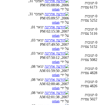
דצמבר 31,
0 תגובות
2006, 05:08:06 PM
6173 צפיות
על ידי
orian
דצמבר 31,
0 תגובות
2006, 05:09:57 PM
5252 צפיות
על ידי
orian
ינואר 01,
0 תגובות
2007, 02:15:38 PM
5116 צפיות
על ידי
orian
ינואר 03,
0 תגובות
2007, 07:49:50 PM
5152 צפיות
על ידי
orian
ינואר 03,
0 תגובות
2007, 07:50:12 PM
5082 צפיות
על ידי
orian
ינואר 08,
0 תגובות
2007, 01:59:50 AM
4828 צפיות
על ידי
orian
ינואר 08,
0 תגובות
2007, 02:00:46 AM
4826 צפיות
על ידי
orian
ינואר 08,
0 תגובות
2007, 02:01:38 AM
5027 צפיות
על ידי
orian