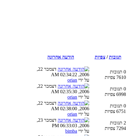
תגובות
/
צפיות
הודעה אחרונה
דצמבר 22,
0 תגובות
2006, 02:34:22 AM
7610 צפיות
על ידי
orian
דצמבר 22,
0 תגובות
2006, 02:35:30 AM
6998 צפיות
על ידי
orian
דצמבר 22,
0 תגובות
2006, 02:38:00 AM
6751 צפיות
על ידי
orian
דצמבר 23,
2 תגובות
2006, 06:33:03 PM
7294 צפיות
על ידי
bimba