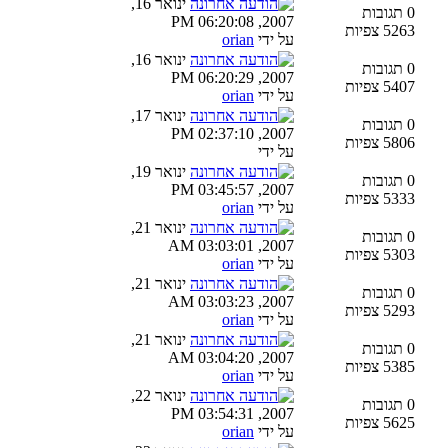
ינואר 16,
0 תגובות
2007, 06:20:08 PM
5263 צפיות
על ידי
orian
ינואר 16,
0 תגובות
2007, 06:20:29 PM
5407 צפיות
על ידי
orian
ינואר 17,
0 תגובות
2007, 02:37:10 PM
5806 צפיות
על ידי
ינואר 19,
0 תגובות
2007, 03:45:57 PM
5333 צפיות
על ידי
orian
ינואר 21,
0 תגובות
2007, 03:03:01 AM
5303 צפיות
על ידי
orian
ינואר 21,
0 תגובות
2007, 03:03:23 AM
5293 צפיות
על ידי
orian
ינואר 21,
0 תגובות
2007, 03:04:20 AM
5385 צפיות
על ידי
orian
ינואר 22,
0 תגובות
2007, 03:54:31 PM
5625 צפיות
על ידי
orian