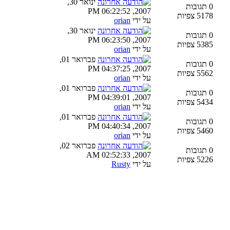
ינואר 30,
0 תגובות
2007, 06:22:52 PM
5178 צפיות
על ידי
orian
ינואר 30,
0 תגובות
2007, 06:23:50 PM
5385 צפיות
על ידי
orian
פברואר 01,
0 תגובות
2007, 04:37:25 PM
5562 צפיות
על ידי
orian
פברואר 01,
0 תגובות
2007, 04:39:01 PM
5434 צפיות
על ידי
orian
פברואר 01,
0 תגובות
2007, 04:40:34 PM
5460 צפיות
על ידי
orian
פברואר 02,
0 תגובות
2007, 02:52:33 AM
5226 צפיות
על ידי
Rusty