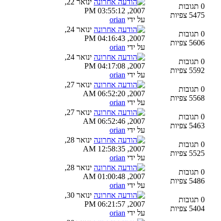
ינואר 22,
0 תגובות
2007, 03:55:12 PM
5475 צפיות
על ידי
orian
ינואר 24,
0 תגובות
2007, 04:16:43 PM
5606 צפיות
על ידי
orian
ינואר 24,
0 תגובות
2007, 04:17:08 PM
5592 צפיות
על ידי
orian
ינואר 27,
0 תגובות
2007, 06:52:20 AM
5568 צפיות
על ידי
orian
ינואר 27,
0 תגובות
2007, 06:52:46 AM
5463 צפיות
על ידי
orian
ינואר 28,
0 תגובות
2007, 12:58:35 AM
5525 צפיות
על ידי
orian
ינואר 28,
0 תגובות
2007, 01:00:48 AM
5486 צפיות
על ידי
orian
ינואר 30,
0 תגובות
2007, 06:21:57 PM
5404 צפיות
על ידי
orian