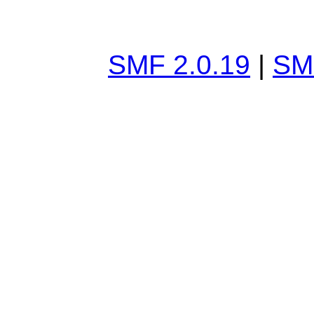
SMF 2.0.19
|
SM