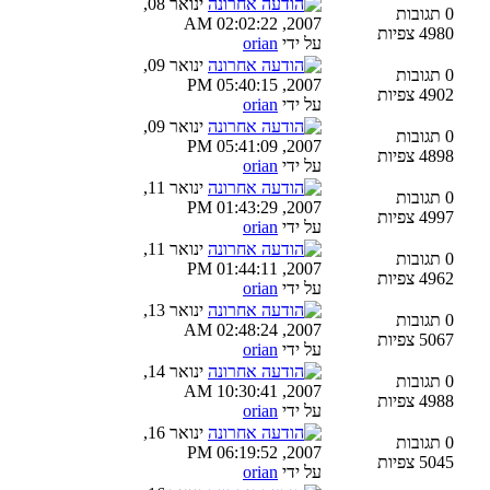
ינואר 08,
0 תגובות
2007, 02:02:22 AM
4980 צפיות
על ידי
orian
ינואר 09,
0 תגובות
2007, 05:40:15 PM
4902 צפיות
על ידי
orian
ינואר 09,
0 תגובות
2007, 05:41:09 PM
4898 צפיות
על ידי
orian
ינואר 11,
0 תגובות
2007, 01:43:29 PM
4997 צפיות
על ידי
orian
ינואר 11,
0 תגובות
2007, 01:44:11 PM
4962 צפיות
על ידי
orian
ינואר 13,
0 תגובות
2007, 02:48:24 AM
5067 צפיות
על ידי
orian
ינואר 14,
0 תגובות
2007, 10:30:41 AM
4988 צפיות
על ידי
orian
ינואר 16,
0 תגובות
2007, 06:19:52 PM
5045 צפיות
על ידי
orian