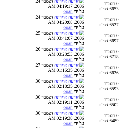
דצמבר 24,
0 תגובות
2006, 04:19:17 AM
6653 צפיות
על ידי
orian
דצמבר 24,
0 תגובות
2006, 04:20:08 AM
6527 צפיות
על ידי
orian
דצמבר 25,
0 תגובות
2006, 03:41:07 AM
6697 צפיות
על ידי
orian
דצמבר 26,
0 תגובות
2006, 03:28:53 AM
6718 צפיות
על ידי
orian
דצמבר 27,
0 תגובות
2006, 01:16:35 AM
6626 צפיות
על ידי
orian
דצמבר 30,
0 תגובות
2006, 02:18:35 AM
6593 צפיות
על ידי
orian
דצמבר 30,
0 תגובות
2006, 02:19:11 AM
6502 צפיות
על ידי
orian
דצמבר 30,
0 תגובות
2006, 02:19:38 AM
6489 צפיות
על ידי
orian