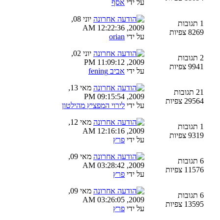
על ידי
אסף
יוני 08,
1 תגובות
2009, 12:22:36 AM
8269 צפיות
על ידי
orian
יוני 02,
2 תגובות
2009, 11:09:12 PM
9941 צפיות
על ידי
אביב fening
מאי 13,
21 תגובות
2009, 09:15:54 PM
29564 צפיות
על ידי
לירוי המפציץ מהילטון
מאי 12,
1 תגובות
2009, 12:16:16 AM
9319 צפיות
על ידי
פרץ
מאי 09,
6 תגובות
2009, 03:28:42 AM
11576 צפיות
על ידי
פרץ
מאי 09,
6 תגובות
2009, 03:26:05 AM
13595 צפיות
על ידי
פרץ