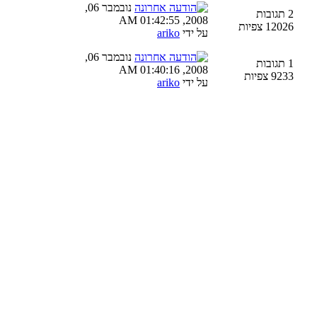
נובמבר 06,
2 תגובות
2008, 01:42:55 AM
12026 צפיות
על ידי
ariko
נובמבר 06,
1 תגובות
2008, 01:40:16 AM
9233 צפיות
על ידי
ariko