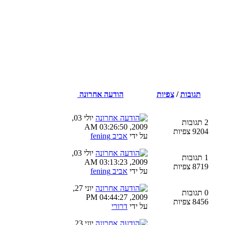
תגובות
/
צפיות
הודעה אחרונה
יולי 03,
2 תגובות
2009, 03:26:50 AM
9204 צפיות
על ידי
אביב fening
יולי 03,
1 תגובות
2009, 03:13:23 AM
8719 צפיות
על ידי
אביב fening
יוני 27,
0 תגובות
2009, 04:44:27 PM
8456 צפיות
על ידי
דרורי
יוני 23,