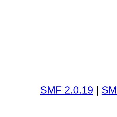
SMF 2.0.19
|
SM