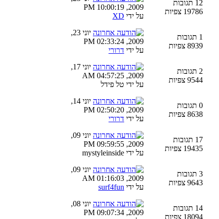
12 תגובות
2009, 10:00:19 PM
19786 צפיות
על ידי
XD
יוני 23,
1 תגובות
2009, 02:33:24 PM
8939 צפיות
על ידי
דרורי
יוני 17,
2 תגובות
2009, 04:57:25 AM
9544 צפיות
על ידי טל פידל
יוני 14,
0 תגובות
2009, 02:50:20 PM
8638 צפיות
על ידי
דרורי
יוני 09,
17 תגובות
2009, 09:59:55 PM
19435 צפיות
על ידי mystyleinside
יוני 09,
3 תגובות
2009, 01:16:03 AM
9643 צפיות
על ידי
surf4fun
יוני 08,
14 תגובות
2009, 09:07:34 PM
18094 צפיות