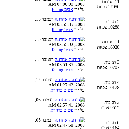
11 תגובות
2008, 04:00:00 AM
17050 צפיות
על ידי
אביב fening
דצמבר 15,
2 תגובות
2008, 03:55:35 AM
10288 צפיות
על ידי
אביב fening
דצמבר 15,
11 תגובות
2008, 03:55:02 AM
16028 צפיות
על ידי
אביב fening
דצמבר 15,
3 תגובות
2008, 03:51:35 AM
10707 צפיות
על ידי
אביב fening
דצמבר 12,
4 תגובות
2008, 01:27:42 AM
10178 צפיות
על ידי
פשוט ברוידא
דצמבר 06,
2 תגובות
2008, 02:57:41 AM
9515 צפיות
על ידי
פשוט ברוידא
דצמבר 05,
0 תגובות
2008, 02:47:58 AM
9164 צפיות