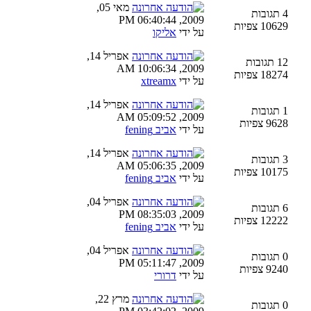
מאי 05,
4 תגובות
2009, 06:40:44 PM
10629 צפיות
על ידי
אליקו
אפריל 14,
12 תגובות
2009, 10:06:34 AM
18274 צפיות
על ידי
xtreamx
אפריל 14,
1 תגובות
2009, 05:09:52 AM
9628 צפיות
על ידי
אביב fening
אפריל 14,
3 תגובות
2009, 05:06:35 AM
10175 צפיות
על ידי
אביב fening
אפריל 04,
6 תגובות
2009, 08:35:03 PM
12222 צפיות
על ידי
אביב fening
אפריל 04,
0 תגובות
2009, 05:11:47 PM
9240 צפיות
על ידי
דרורי
מרץ 22,
0 תגובות