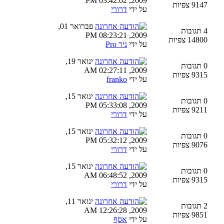
2009, 03:42:02 PM
9147 צפיות
על ידי
דרורי
פברואר 01,
4 תגובות
2009, 08:23:21 PM
14800 צפיות
על ידי
ניר Pro
ינואר 19,
0 תגובות
2009, 02:27:11 AM
9315 צפיות
על ידי
franko
ינואר 15,
0 תגובות
2009, 05:33:08 PM
9211 צפיות
על ידי
דרורי
ינואר 15,
0 תגובות
2009, 05:32:12 PM
9076 צפיות
על ידי
דרורי
ינואר 15,
0 תגובות
2009, 06:48:52 AM
9315 צפיות
על ידי
דרורי
ינואר 11,
2 תגובות
2009, 12:26:28 AM
9851 צפיות
על ידי
אסף