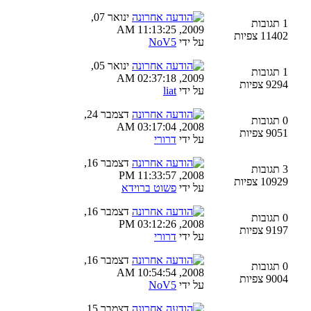
ינואר 07,
1 תגובות
2009, 11:13:25 AM
11402 צפיות
על ידי
NoV5
ינואר 05,
1 תגובות
2009, 02:37:18 AM
9294 צפיות
על ידי
liat
דצמבר 24,
0 תגובות
2008, 03:17:04 AM
9051 צפיות
על ידי
דרורי
דצמבר 16,
3 תגובות
2008, 11:33:57 PM
10929 צפיות
על ידי
פשוט ברוידא
דצמבר 16,
0 תגובות
2008, 03:12:26 PM
9197 צפיות
על ידי
דרורי
דצמבר 16,
0 תגובות
2008, 10:54:54 AM
9004 צפיות
על ידי
NoV5
דצמבר 15,