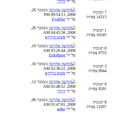
על ידי
דרורי
נובמבר 26,
7 תגובות
2008, 09:54:13 PM
14515 צפיות
על ידי
EyalSee
נובמבר 26,
1 תגובות
2008, 04:45:58 AM
10245 צפיות
על ידי
פשוט ברוידא
נובמבר 19,
0 תגובות
2008, 05:26:44 AM
9755 צפיות
על ידי
Enfoftnog
נובמבר 16,
3 תגובות
2008, 02:38:22 AM
9944 צפיות
על ידי
פשוט ברוידא
נובמבר 12,
0 תגובות
2008, 01:48:52 AM
9291 צפיות
על ידי
דרורי
נובמבר 06,
8 תגובות
2008, 01:47:01 AM
13297 צפיות
על ידי
ariko