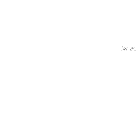
בישראל.