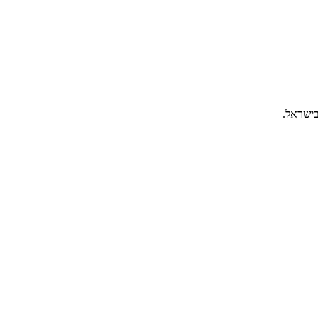
בישראל.