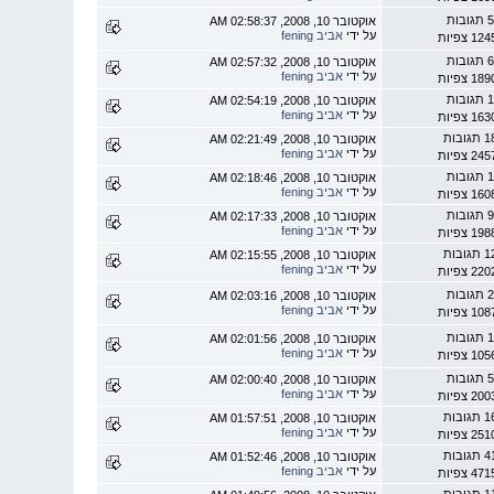
 תגובות
אוקטובר 10, 2008, 02:58:37 AM
על ידי
אביב fening
1 צפיות
 תגובות
אוקטובר 10, 2008, 02:57:32 AM
על ידי
אביב fening
1 צפיות
 תגובות
אוקטובר 10, 2008, 02:54:19 AM
על ידי
אביב fening
1 צפיות
תגובות
אוקטובר 10, 2008, 02:21:49 AM
על ידי
אביב fening
2 צפיות
 תגובות
אוקטובר 10, 2008, 02:18:46 AM
על ידי
אביב fening
1 צפיות
 תגובות
אוקטובר 10, 2008, 02:17:33 AM
על ידי
אביב fening
1 צפיות
תגובות
אוקטובר 10, 2008, 02:15:55 AM
על ידי
אביב fening
2 צפיות
 תגובות
אוקטובר 10, 2008, 02:03:16 AM
על ידי
אביב fening
1 צפיות
 תגובות
אוקטובר 10, 2008, 02:01:56 AM
על ידי
אביב fening
1 צפיות
 תגובות
אוקטובר 10, 2008, 02:00:40 AM
על ידי
אביב fening
2 צפיות
תגובות
אוקטובר 10, 2008, 01:57:51 AM
על ידי
אביב fening
2 צפיות
תגובות
אוקטובר 10, 2008, 01:52:46 AM
על ידי
אביב fening
4 צפיות
תגובות