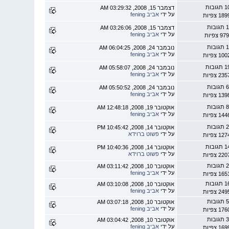
תגובות
דצמבר 15, 2008, 03:29:32 AM
על ידי
אביב fening
1 צפיות
 תגובות
דצמבר 15, 2008, 03:26:06 AM
על ידי
אביב fening
9 צפיות
 תגובות
נובמבר 24, 2008, 06:04:25 AM
על ידי
אביב fening
1 צפיות
תגובות
נובמבר 24, 2008, 05:58:07 AM
על ידי
אביב fening
2 צפיות
 תגובות
נובמבר 24, 2008, 05:50:52 AM
על ידי
אביב fening
1 צפיות
 תגובות
אוקטובר 19, 2008, 12:48:18 AM
על ידי
אביב fening
1 צפיות
 תגובות
אוקטובר 14, 2008, 10:45:42 PM
על ידי
פשוט ברוידא
1 צפיות
תגובות
אוקטובר 14, 2008, 10:40:36 PM
על ידי
פשוט ברוידא
2 צפיות
 תגובות
אוקטובר 10, 2008, 03:11:42 AM
על ידי
אביב fening
1 צפיות
תגובות
אוקטובר 10, 2008, 03:10:08 AM
על ידי
אביב fening
2 צפיות
 תגובות
אוקטובר 10, 2008, 03:07:18 AM
על ידי
אביב fening
1 צפיות
 תגובות
אוקטובר 10, 2008, 03:04:42 AM
על ידי
אביב fening
1 צפיות