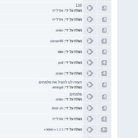
120
נשלח על ידי:
אודלייה
נשלח על ידי:
אודלייה
נשלח על ידי:
orian
נשלח על ידי:
visner88
נשלח על ידי: nim
נשלח על ידי:
poli
נשלח על ידי:
orian
תעזרו לנו להציל את פלמחים.
נשלח על ידי:
amirgal
פלמחים
נשלח על ידי:
orian
נשלח על ידי:
Amir sh
נשלח על ידי:
אודלייה
נשלח על ידי:
klein
»
«
1
2
3