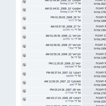
אוקטובר 10, 2008, 01:49:56 AM
על ידי
אביב fening
2 צפיות
 תגובות
אוקטובר 10, 2008, 01:44:51 AM
על ידי
אביב fening
1 צפיות
 תגובות
יולי 29, 2008, 01:39:03 PM
על ידי
דרורי
1 צפיות
 תגובות
יולי 27, 2008, 03:57:35 AM
על ידי
בר מלכוב
1 צפיות
תגובות
פברואר 11, 2008, 01:28:39 AM
על ידי
בר מלכוב
2 צפיות
תגובות
פברואר 07, 2008, 02:56:50 AM
על ידי
עמרי
1 צפיות
 תגובות
פברואר 02, 2008, 02:55:18 AM
על ידי גל.
1 צפיות
 תגובות
ינואר 22, 2008, 11:20:25 PM
על ידי
michael
1 צפיות
 תגובות
דצמבר 01, 2007, 08:37:54 PM
על ידי
nashin
1 צפיות
 תגובות
ספטמבר 22, 2007, 12:00:29 AM
על ידי
poli
2 צפיות
 תגובות
מאי 09, 2007, 03:24:36 PM
על ידי
אודלייה
1 צפיות
 תגובות
דצמבר 05, 2006, 03:17:24 AM
על ידי
אודלייה
2 צפיות
 תגובות