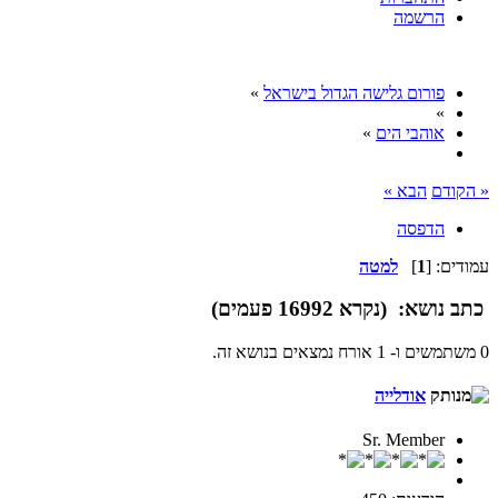
הרשמה
פורום גלישה הגדול בישראל
»
»
אוהבי הים
»
« הקודם
הבא »
הדפסה
עמודים: [
1
]
למטה
כתב
נושא: (נקרא 16992 פעמים)
0 משתמשים ו- 1 אורח נמצאים בנושא זה.
אודלייה
Sr. Member