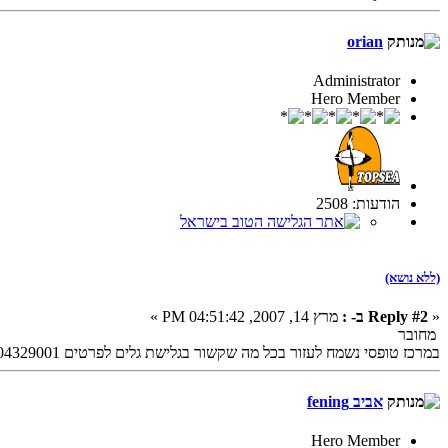
orian
Administrator
Hero Member
הודעות: 2508
(ללא נושא)
«
Reply #2 ב- :
מרץ 14, 2007, 04:51:42 PM »
מחובר
במרכז טופסי נשמח לעזור בכל מה שקשור בגלישת גלים לפרטים 0504329001
אביב fening
Hero Member