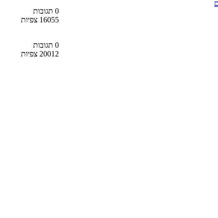
ם
0 תגובות
16055 צפיות
0 תגובות
20012 צפיות