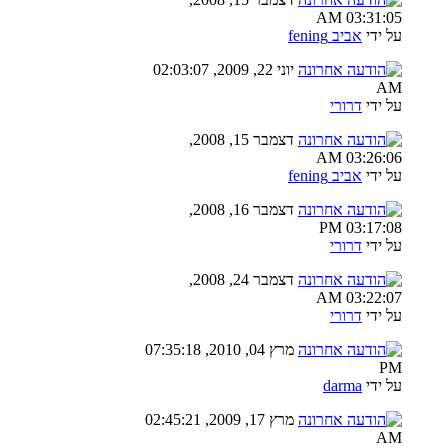
03:31:05 AM
על ידי
אביב fening
יוני 22, 2009, 02:03:07
AM
על ידי
דרורי
דצמבר 15, 2008,
03:26:06 AM
על ידי
אביב fening
דצמבר 16, 2008,
03:17:08 PM
על ידי
דרורי
דצמבר 24, 2008,
03:22:07 AM
על ידי
דרורי
מרץ 04, 2010, 07:35:18
PM
על ידי
darma
מרץ 17, 2009, 02:45:21
AM