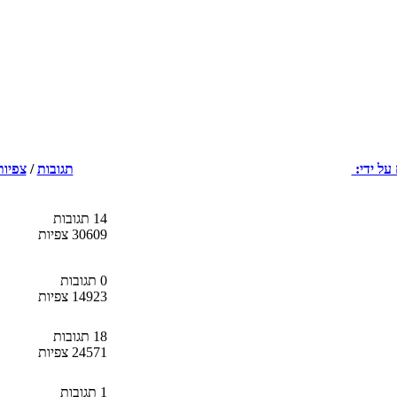
על ידי:
תגובות
/
צפיות
14 תגובות
30609 צפיות
0 תגובות
14923 צפיות
18 תגובות
24571 צפיות
1 תגובות