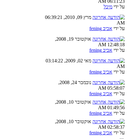
06:11:23 AM
על ידי
מיכל
מרץ 09, 2010, 06:39:21
AM
על ידי
אביב fening
אוקטובר 19, 2008,
12:48:18 AM
על ידי
אביב fening
מאי 02, 2009, 03:14:22
AM
על ידי
אביב fening
נובמבר 24, 2008,
05:58:07 AM
על ידי
אביב fening
אוקטובר 10, 2008,
01:49:56 AM
על ידי
אביב fening
אוקטובר 10, 2008,
02:58:37 AM
על ידי
אביב fening