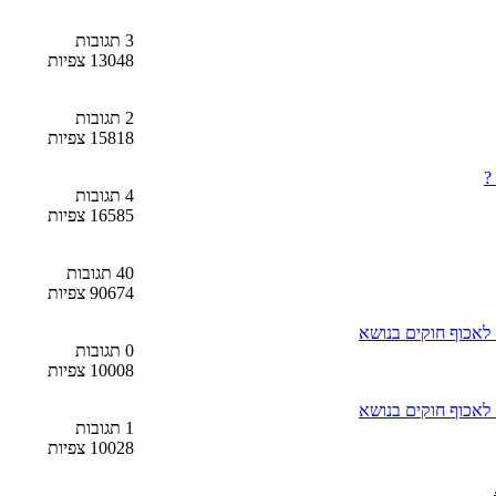
3 תגובות
13048 צפיות
2 תגובות
15818 צפיות
?
4 תגובות
16585 צפיות
40 תגובות
90674 צפיות
 לאכוף חוקים בנושא
0 תגובות
10008 צפיות
 לאכוף חוקים בנושא
1 תגובות
10028 צפיות