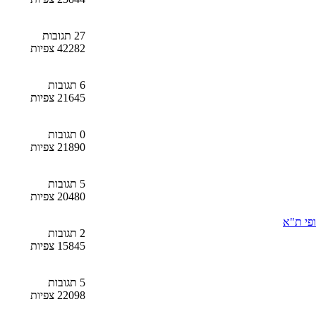
27 תגובות
42282 צפיות
6 תגובות
21645 צפיות
0 תגובות
21890 צפיות
5 תגובות
20480 צפיות
2 תגובות
15845 צפיות
5 תגובות
22098 צפיות