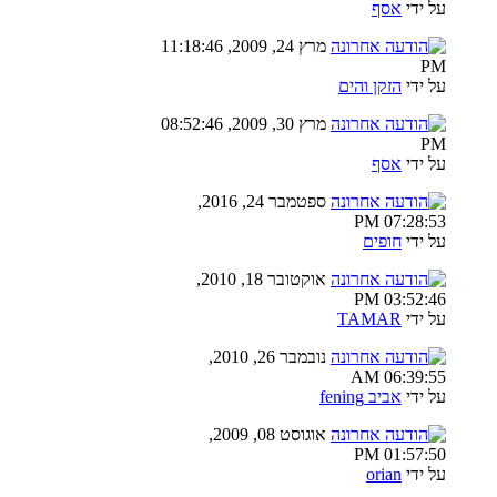
על ידי
אסף
מרץ 24, 2009, 11:18:46
PM
על ידי
הזקן והים
מרץ 30, 2009, 08:52:46
PM
על ידי
אסף
ספטמבר 24, 2016,
07:28:53 PM
על ידי
חופים
אוקטובר 18, 2010,
03:52:46 PM
על ידי
TAMAR
נובמבר 26, 2010,
06:39:55 AM
על ידי
אביב fening
אוגוסט 08, 2009,
01:57:50 PM
על ידי
orian