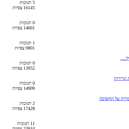
5 תגובות
16145 צפיות
0 תגובות
14601 צפיות
1 תגובות
9801 צפיות
0 תגובות
13952 צפיות
ונדירות
0 תגובות
14909 צפיות
מירה על החופים?
2 תגובות
17428 צפיות
11 תגובות
23844 צפיות