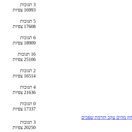
3 תגובות
16993 צפיות
5 תגובות
17608 צפיות
6 תגובות
18909 צפיות
16 תגובות
25106 צפיות
2 תגובות
16514 צפיות
4 תגובות
21636 צפיות
0 תגובות
17337 צפיות
רחק מהים עקב הזרמת שפכים
3 תגובות
20250 צפיות