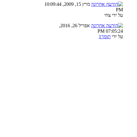
מרץ 15, 2009, 10:09:44
PM
על ידי צחי
אפריל 26, 2016,
07:05:24 PM
על ידי
תומר1