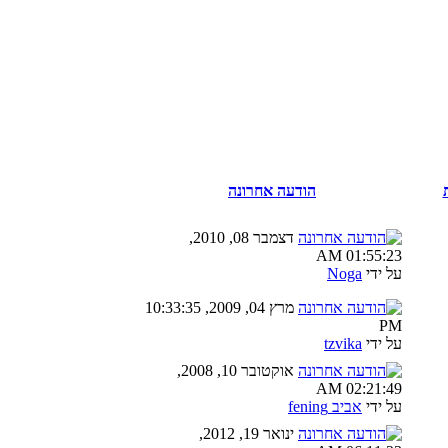
הודעה אחרונה
דצמבר 08, 2010,
01:55:23 AM
על ידי
Noga
מרץ 04, 2009, 10:33:35
PM
על ידי
tzvika
אוקטובר 10, 2008,
02:21:49 AM
על ידי
אביב fening
ינואר 19, 2012,