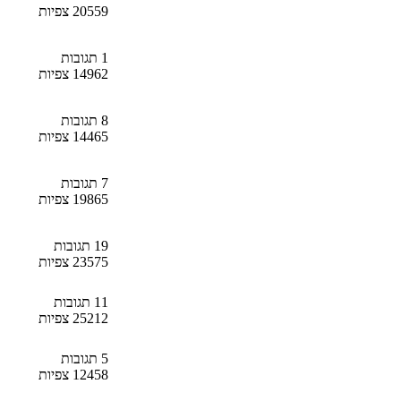
20559 צפיות
1 תגובות
14962 צפיות
8 תגובות
14465 צפיות
7 תגובות
19865 צפיות
19 תגובות
23575 צפיות
11 תגובות
25212 צפיות
5 תגובות
12458 צפיות