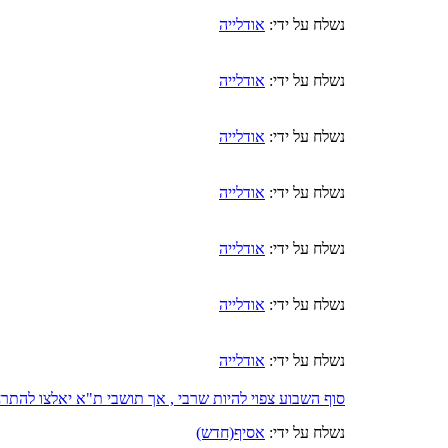
נשלח על ידי:
אודלייה
נשלח על ידי:
אודלייה
נשלח על ידי:
אודלייה
נשלח על ידי:
אודלייה
נשלח על ידי:
אודלייה
נשלח על ידי:
אודלייה
נשלח על ידי:
אודלייה
סוף השבוע צפוי להיות שרבי , אך תושבי ת"א יאלצו להת
נשלח על ידי:
אסיף(חדש)