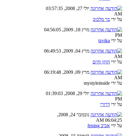
יולי 27, 2008, 03:57:35
AM
על ידי
בר מלכוב
מרץ 18, 2009, 04:56:05
PM
על ידי
tzvika
מרץ 04, 2009, 06:49:53
AM
על ידי
הזקן והים
מרץ 09, 2009, 06:19:48
AM
על ידי mystyleinside
יולי 29, 2008, 01:39:03
PM
על ידי
דרורי
נובמבר 24, 2008,
06:04:25 AM
על ידי
אביב fening
דצמבר 15, 2008,