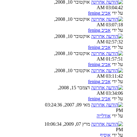
אוקטובר 10, 2008,
03:04:42 AM
על ידי
אביב fening
אוקטובר 10, 2008,
03:07:18 AM
על ידי
אביב fening
אוקטובר 10, 2008,
02:57:32 AM
על ידי
אביב fening
אוקטובר 10, 2008,
01:57:51 AM
על ידי
אביב fening
אוקטובר 10, 2008,
03:11:42 AM
על ידי
אביב fening
דצמבר 15, 2008,
03:34:06 AM
על ידי
אביב fening
מאי 09, 2007, 03:24:36
PM
על ידי
אודלייה
מרץ 07, 2009, 10:06:34
PM
על ידי
אוסיף