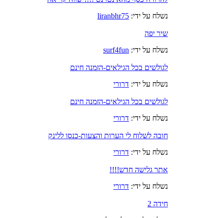
נשלח על ידי:
liranbhr75
שיר יפה
נשלח על ידי:
surf4fun
לגולשים בכל הגילאים-הזמנה חינם
נשלח על ידי:
דרורי
לגולשים בכל הגילאים-הזמנה חינם
נשלח על ידי:
דרורי
חובה לשלוח לי הערות והצעות-כנסו ללינק
נשלח על ידי:
דרורי
אתר גלישה חדש!!!!
נשלח על ידי:
דרורי
חידה 2