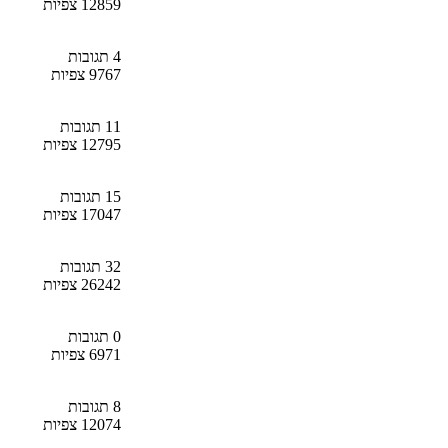
12859 צפיות
4 תגובות
9767 צפיות
11 תגובות
12795 צפיות
15 תגובות
17047 צפיות
32 תגובות
26242 צפיות
0 תגובות
6971 צפיות
8 תגובות
12074 צפיות