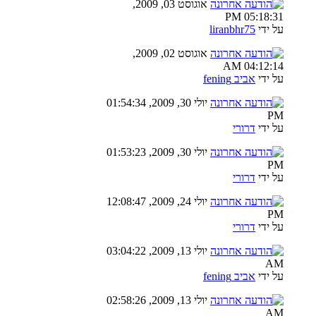
אוגוסט 03, 2009,
05:18:31 PM
על ידי
liranbhr75
אוגוסט 02, 2009,
04:12:14 AM
על ידי
אביב fening
יולי 30, 2009, 01:54:34
PM
על ידי
דרורי
יולי 30, 2009, 01:53:23
PM
על ידי
דרורי
יולי 24, 2009, 12:08:47
PM
על ידי
דרורי
יולי 13, 2009, 03:04:22
AM
על ידי
אביב fening
יולי 13, 2009, 02:58:26
AM