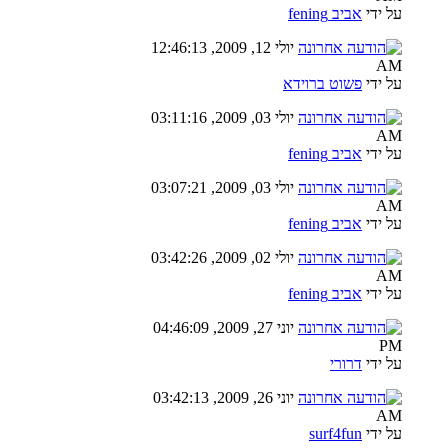
על ידי
אביב fening
יולי 12, 2009, 12:46:13
AM
על ידי
פשוט ברוידא
יולי 03, 2009, 03:11:16
AM
על ידי
אביב fening
יולי 03, 2009, 03:07:21
AM
על ידי
אביב fening
יולי 02, 2009, 03:42:26
AM
על ידי
אביב fening
יוני 27, 2009, 04:46:09
PM
על ידי
דרורי
יוני 26, 2009, 03:42:13
AM
על ידי
surf4fun