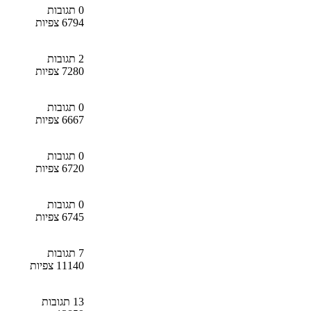
0 תגובות
6794 צפיות
2 תגובות
7280 צפיות
0 תגובות
6667 צפיות
0 תגובות
6720 צפיות
0 תגובות
6745 צפיות
7 תגובות
11140 צפיות
13 תגובות