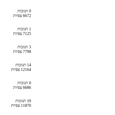
0 תגובות
6672 צפיות
1 תגובות
7125 צפיות
3 תגובות
7798 צפיות
14 תגובות
12164 צפיות
0 תגובות
6686 צפיות
10 תגובות
11870 צפיות