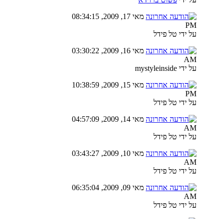
מאי 17, 2009, 08:34:15
PM
על ידי טל פידל
מאי 16, 2009, 03:30:22
AM
על ידי mystyleinside
מאי 15, 2009, 10:38:59
PM
על ידי טל פידל
מאי 14, 2009, 04:57:09
AM
על ידי טל פידל
מאי 10, 2009, 03:43:27
AM
על ידי טל פידל
מאי 09, 2009, 06:35:04
AM
על ידי טל פידל