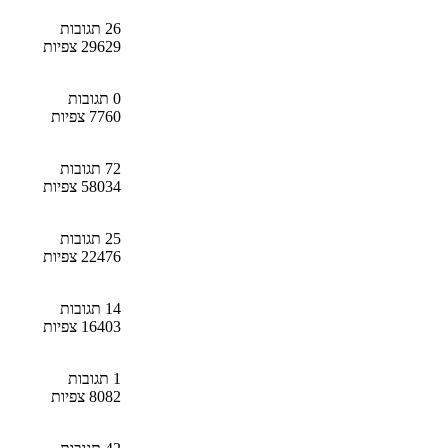
26 תגובות
29629 צפיות
0 תגובות
7760 צפיות
72 תגובות
58034 צפיות
25 תגובות
22476 צפיות
14 תגובות
16403 צפיות
1 תגובות
8082 צפיות