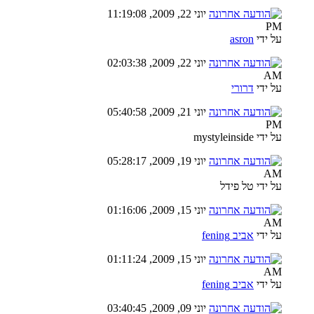
יוני 22, 2009, 11:19:08
PM
על ידי
asron
יוני 22, 2009, 02:03:38
AM
על ידי
דרורי
יוני 21, 2009, 05:40:58
PM
על ידי mystyleinside
יוני 19, 2009, 05:28:17
AM
על ידי טל פידל
יוני 15, 2009, 01:16:06
AM
על ידי
אביב fening
יוני 15, 2009, 01:11:24
AM
על ידי
אביב fening
יוני 09, 2009, 03:40:45