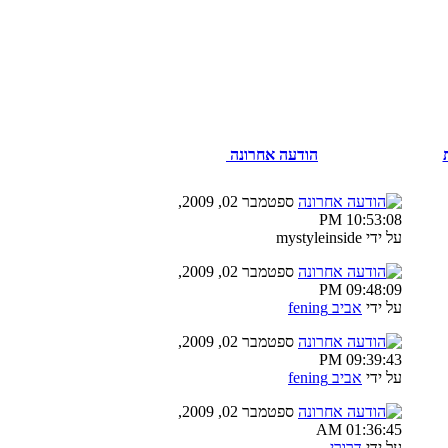
הודעה אחרונה
ספטמבר 02, 2009,
10:53:08 PM
על ידי mystyleinside
ספטמבר 02, 2009,
09:48:09 PM
על ידי
אביב fening
ספטמבר 02, 2009,
09:39:43 PM
על ידי
אביב fening
ספטמבר 02, 2009,
01:36:45 AM
על ידי
דרורי