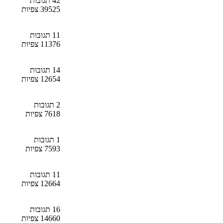
42 תגובות
39525 צפיות
11 תגובות
11376 צפיות
14 תגובות
12654 צפיות
2 תגובות
7618 צפיות
1 תגובות
7593 צפיות
11 תגובות
12664 צפיות
16 תגובות
14660 צפיות