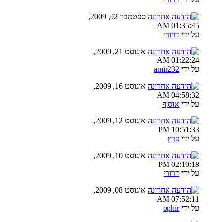
ספטמבר 02, 2009,
01:35:45 AM
על ידי
דרורי
אוגוסט 21, 2009,
01:22:24 AM
על ידי
amir232
אוגוסט 16, 2009,
04:58:32 AM
על ידי
אוסיף
אוגוסט 12, 2009,
10:51:33 PM
על ידי
פרץ
אוגוסט 10, 2009,
02:19:18 PM
על ידי
דרורי
אוגוסט 08, 2009,
07:52:11 AM
על ידי
ophir