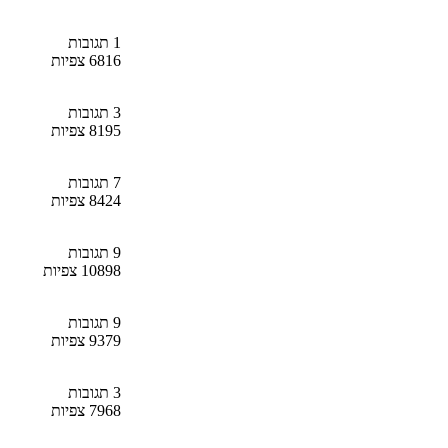
1 תגובות
6816 צפיות
3 תגובות
8195 צפיות
7 תגובות
8424 צפיות
9 תגובות
10898 צפיות
9 תגובות
9379 צפיות
3 תגובות
7968 צפיות