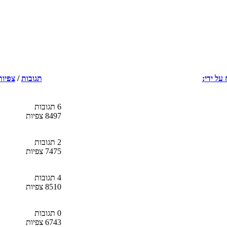
על ידי:
תגובות
/
צפיות
6 תגובות
8497 צפיות
2 תגובות
7475 צפיות
4 תגובות
8510 צפיות
0 תגובות
6743 צפיות