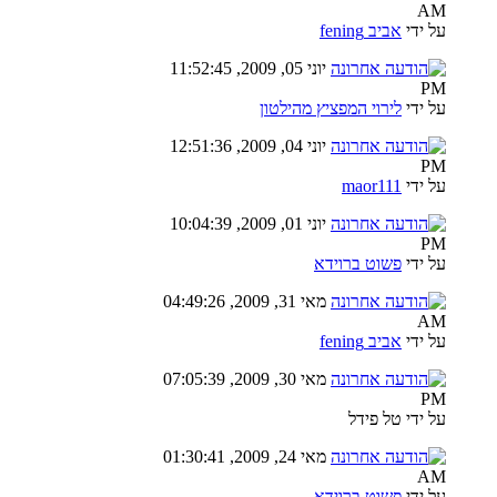
AM
על ידי
אביב fening
יוני 05, 2009, 11:52:45
PM
על ידי
לירוי המפציץ מהילטון
יוני 04, 2009, 12:51:36
PM
על ידי
maor111
יוני 01, 2009, 10:04:39
PM
על ידי
פשוט ברוידא
מאי 31, 2009, 04:49:26
AM
על ידי
אביב fening
מאי 30, 2009, 07:05:39
PM
על ידי טל פידל
מאי 24, 2009, 01:30:41
AM
על ידי
פשוט ברוידא