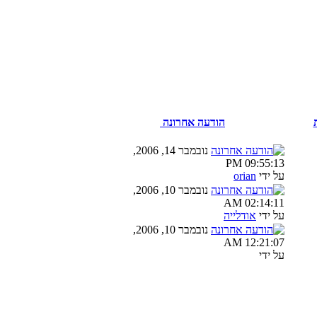
הודעה אחרונה
נובמבר 14, 2006,
09:55:13 PM
על ידי
orian
נובמבר 10, 2006,
02:14:11 AM
על ידי
אודלייה
נובמבר 10, 2006,
12:21:07 AM
על ידי