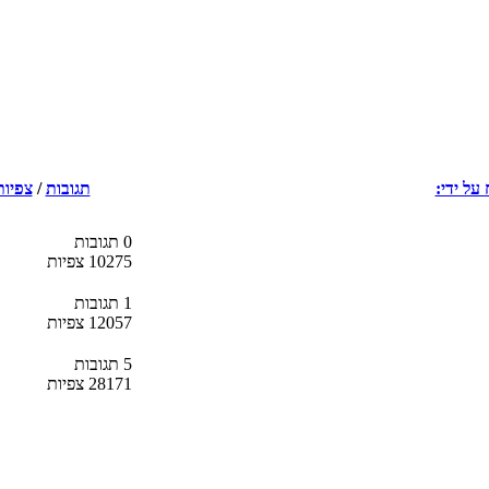
על ידי:
תגובות
/
צפיות
0 תגובות
10275 צפיות
1 תגובות
12057 צפיות
5 תגובות
28171 צפיות