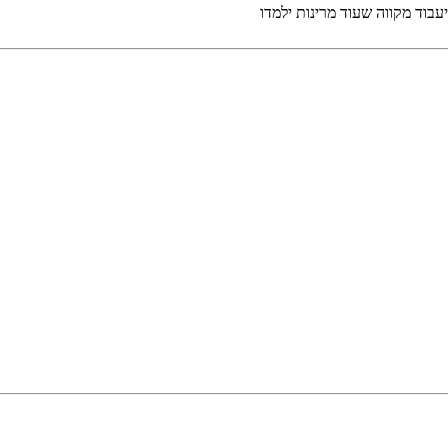
יעבוד מקווה שעוד מרינות ילמדו