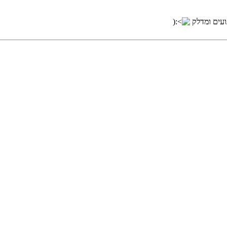
ועים ומדלק