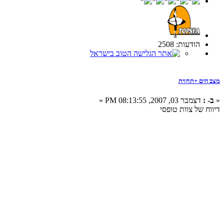
הודעות: 2508
מצב הים +תחזית
«
ב- :
דצמבר 03, 2007, 08:13:55 PM »
דיווח של צוות טופסי