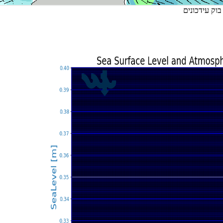
בוק עידכונים