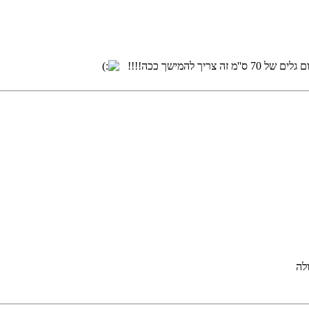
להמישך ככה!!!!