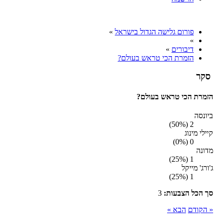
פורום גלישה הגדול בישראל
»
»
דיבורים
»
הזמרת הכי טראש בעולם?
סקר
הזמרת הכי טראש בעולם?
ביונסה
2 (50%)
קיילי מינוג
0 (0%)
מדונה
1 (25%)
ג'ורג' מייקל
1 (25%)
סך הכל הצבעות:
3
« הקודם
הבא »