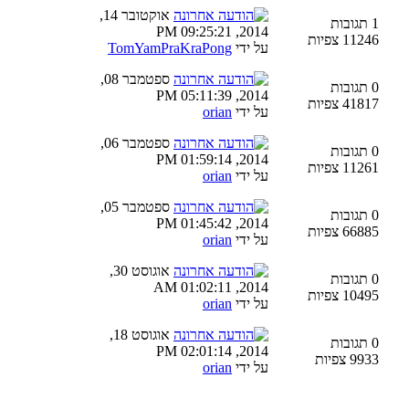
אוקטובר 14,
1 תגובות
2014, 09:25:21 PM
11246 צפיות
על ידי
TomYamPraKraPong
ספטמבר 08,
0 תגובות
2014, 05:11:39 PM
41817 צפיות
על ידי
orian
ספטמבר 06,
0 תגובות
2014, 01:59:14 PM
11261 צפיות
על ידי
orian
ספטמבר 05,
0 תגובות
2014, 01:45:42 PM
66885 צפיות
על ידי
orian
אוגוסט 30,
0 תגובות
2014, 01:02:11 AM
10495 צפיות
על ידי
orian
אוגוסט 18,
0 תגובות
2014, 02:01:14 PM
9933 צפיות
על ידי
orian