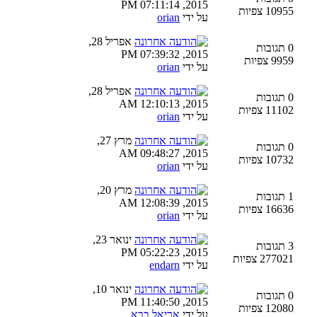
2015, 07:11:14 PM
10955 צפיות
על ידי
orian
אפריל 28,
0 תגובות
2015, 07:39:32 PM
9959 צפיות
על ידי
orian
אפריל 28,
0 תגובות
2015, 12:10:13 AM
11102 צפיות
על ידי
orian
מרץ 27,
0 תגובות
2015, 09:48:27 AM
10732 צפיות
על ידי
orian
מרץ 20,
1 תגובות
2015, 12:08:39 AM
16636 צפיות
על ידי
orian
ינואר 23,
3 תגובות
2015, 05:22:23 PM
277021 צפיות
על ידי
endarn
ינואר 10,
0 תגובות
2015, 11:40:50 PM
12080 צפיות
על ידי
אריאל בבא