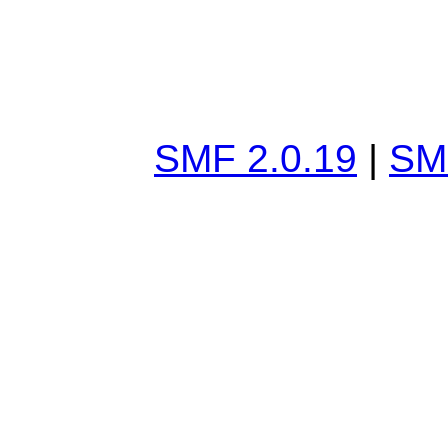
SMF 2.0.19
|
SM