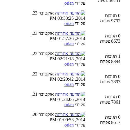
59251 צפיות
על ידי
orian
אוקטובר 23,
0 תגובות
2014, 03:33:25 PM
9792 צפיות
על ידי
orian
אוקטובר 23,
0 תגובות
2014, 01:57:36 PM
8673 צפיות
על ידי
orian
אוקטובר 22,
1 תגובות
2014, 02:21:18 PM
8894 צפיות
על ידי
orian
אוקטובר 22,
0 תגובות
2014, 02:20:42 PM
7893 צפיות
על ידי
orian
אוקטובר 21,
0 תגובות
2014, 01:24:06 PM
7861 צפיות
על ידי
orian
אוקטובר 20,
0 תגובות
2014, 01:09:53 PM
8617 צפיות
על ידי
orian