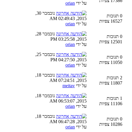
17386 צפיות
על ידי
orian
נובמבר 30,
0 תגובות
2015, 02:49:43 AM
16527 צפיות
על ידי
orian
נובמבר 28,
0 תגובות
2015, 03:25:58 PM
12501 צפיות
על ידי
orian
נובמבר 25,
0 תגובות
2015, 04:27:50 PM
11050 צפיות
על ידי
orian
נובמבר 18,
2 תגובות
2015, 07:24:51 AM
11807 צפיות
על ידי
meitav
נובמבר 18,
1 תגובות
2015, 06:53:07 AM
11106 צפיות
על ידי
orian
נובמבר 18,
0 תגובות
2015, 06:47:28 AM
10286 צפיות
על ידי
orian