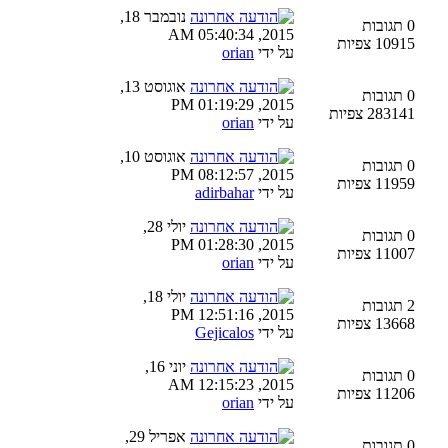
נובמבר 18,
0 תגובות
2015, 05:40:34 AM
10915 צפיות
על ידי
orian
אוגוסט 13,
0 תגובות
2015, 01:19:29 PM
283141 צפיות
על ידי
orian
אוגוסט 10,
0 תגובות
2015, 08:12:57 PM
11959 צפיות
על ידי
adirbahar
יולי 28,
0 תגובות
2015, 01:28:30 PM
11007 צפיות
על ידי
orian
יולי 18,
2 תגובות
2015, 12:51:16 PM
13668 צפיות
על ידי
Gejicalos
יוני 16,
0 תגובות
2015, 12:15:23 AM
11206 צפיות
על ידי
orian
אפריל 29,
0 תגובות