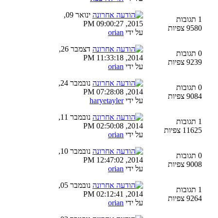
ינואר 09,
1 תגובות
2015, 09:00:27 PM
9580 צפיות
על ידי
orian
דצמבר 26,
0 תגובות
2014, 11:33:18 PM
9239 צפיות
על ידי
orian
נובמבר 24,
0 תגובות
2014, 07:28:08 PM
9084 צפיות
על ידי
haryetayler
נובמבר 11,
1 תגובות
2014, 02:50:08 PM
11625 צפיות
על ידי
orian
נובמבר 10,
0 תגובות
2014, 12:47:02 PM
9008 צפיות
על ידי
orian
נובמבר 05,
1 תגובות
2014, 02:12:41 PM
9264 צפיות
על ידי
orian