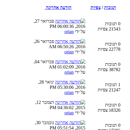
תגובות
/
צפיות
הודעה אחרונה
פברואר 27,
0 תגובות
2016, 06:00:36 PM
21543 צפיות
על ידי
orian
פברואר 26,
0 תגובות
2016, 06:50:26 AM
22778 צפיות
על ידי
orian
פברואר 04,
0 תגובות
2016, 01:02:09 AM
38782 צפיות
על ידי
orian
ינואר 28,
1 תגובות
2016, 05:30:06 PM
21247 צפיות
על ידי
orian
דצמבר 12,
0 תגובות
2015, 04:36:02 PM
18326 צפיות
על ידי
orian
נובמבר 30,
0 תגובות
2015, 05:51:54 PM