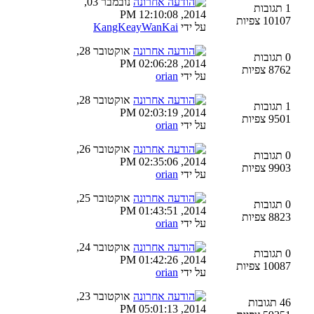
נובמבר 03,
1 תגובות
2014, 12:10:08 PM
10107 צפיות
על ידי
KangKeayWanKai
אוקטובר 28,
0 תגובות
2014, 02:06:28 PM
8762 צפיות
על ידי
orian
אוקטובר 28,
1 תגובות
2014, 02:03:19 PM
9501 צפיות
על ידי
orian
אוקטובר 26,
0 תגובות
2014, 02:35:06 PM
9903 צפיות
על ידי
orian
אוקטובר 25,
0 תגובות
2014, 01:43:51 PM
8823 צפיות
על ידי
orian
אוקטובר 24,
0 תגובות
2014, 01:42:26 PM
10087 צפיות
על ידי
orian
אוקטובר 23,
46 תגובות
2014, 05:01:13 PM