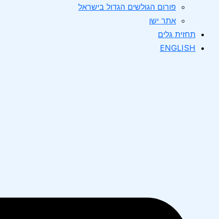
פורום הגולשים הגדול בישראל
אתר ישן
תחזית גלים
ENGLISH