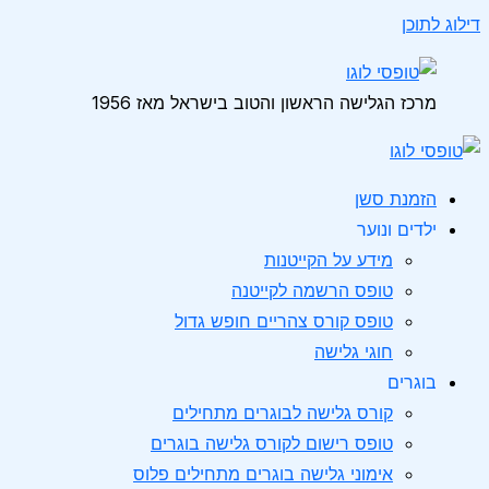
דילוג לתוכן
מרכז הגלישה הראשון והטוב בישראל מאז 1956
הזמנת סשן
ילדים ונוער
מידע על הקייטנות
טופס הרשמה לקייטנה
טופס קורס צהריים חופש גדול
חוגי גלישה
בוגרים
קורס גלישה לבוגרים מתחילים
טופס רישום לקורס גלישה בוגרים
אימוני גלישה בוגרים מתחילים פלוס