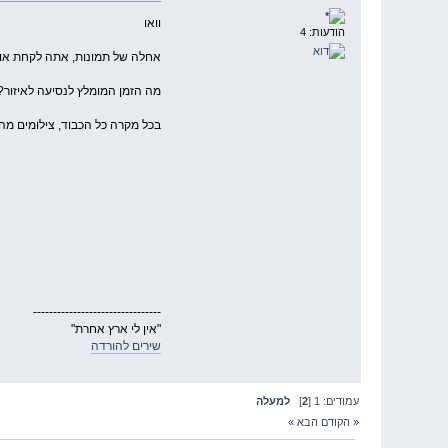
וואו
הודעות: 4
אחלה של תמונות, אתה לקחת או
מה הזמן המומלץ לנסיעה לאיזור?
בכל מקרה כל הכבוד, צילומים מהפ
--------------------------------
"אין לי ארץ אחרת"
שירים להורדה
עמודים:
1
[
2
]
למעלה
« הקודם
הבא »