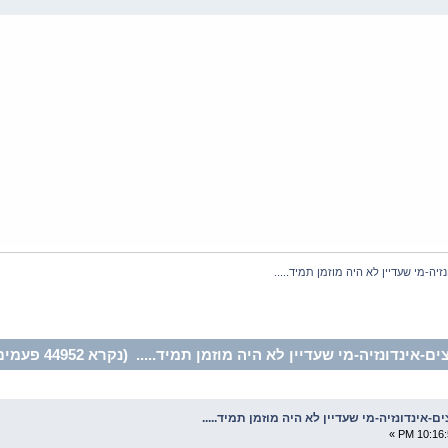
יה-מי שעדיין לא היה מוזמן תמיד.....
דונזיה-מי שעדיין לא היה מוזמן תמיד..... (נקרא 44952 פעמים)
ם-אינדונזיה-מי שעדיין לא היה מוזמן תמיד.....