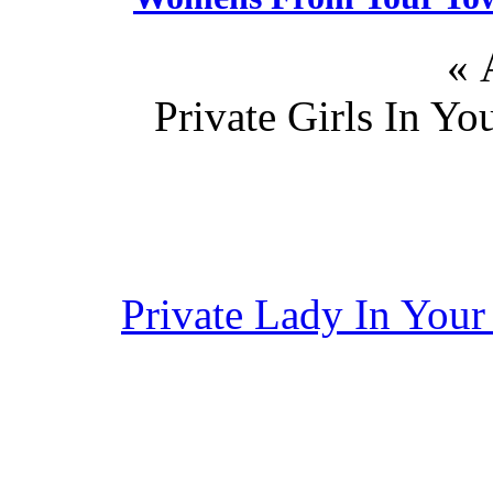
Private Girls In Y
Private Lady In You