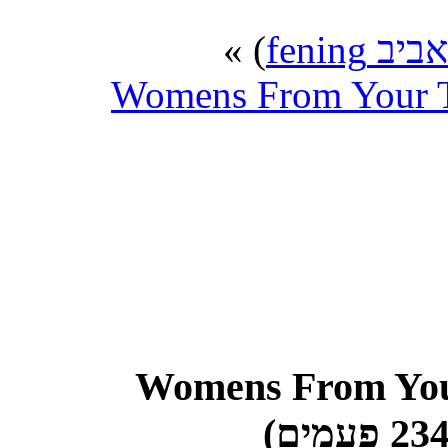
) »
אביב fening
Womens From Your T
נושא: Womens From Y