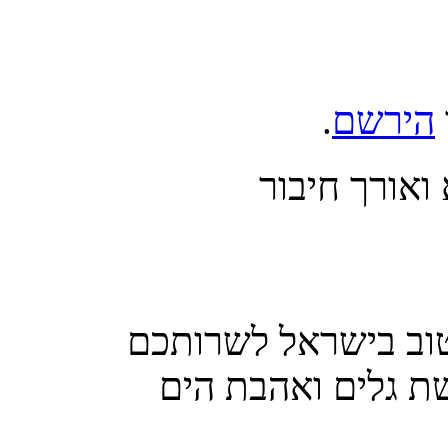
.
הירשם
אורך חיבור
טוב בישראל לשרותכם
ת גלים ואהבת הים