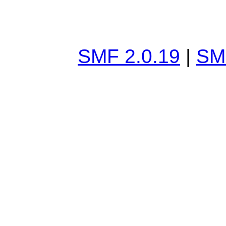
SMF 2.0.19
|
SM