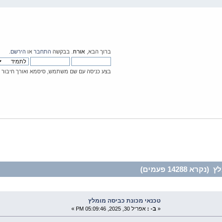
ברוך הבא,
אורח
. בבקשה
התחבר
או
הירשם
.
בצע כניסה עם שם משתמש, סיסמא ואורך חיבור
14288 פעמים)
טכנאי מכונת כביסה מומלץ
«
ב- :
אפריל 30, 2025, 05:09:46 PM »