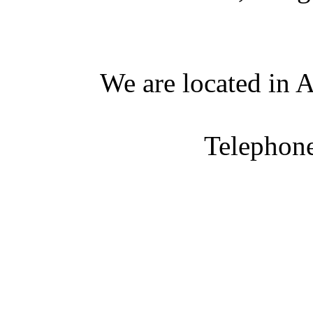
We are located in A
Telephon