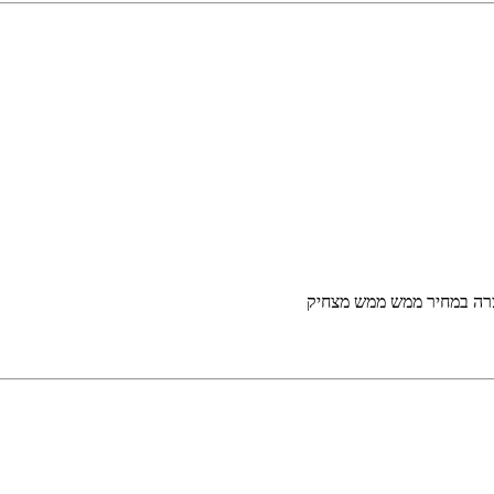
צרה במחיר ממש ממש מצחיק