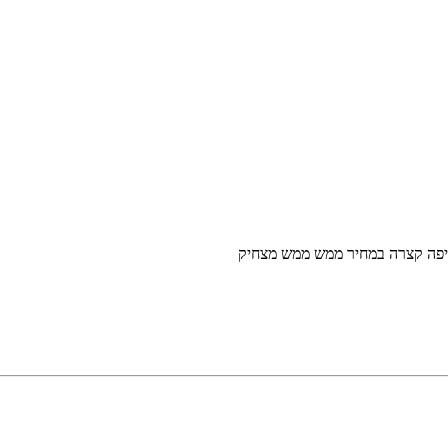
יפה קצרה במחיר ממש ממש מצחיק