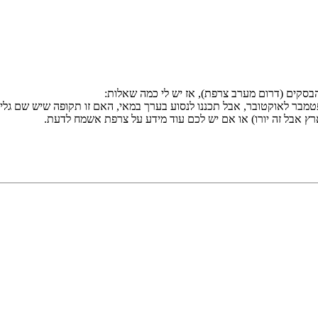
בסקים (דרום מערב צרפת), אז יש לי כמה שאלות:
רץ אבל זה יורו) או אם יש לכם עוד מידע על צרפת אשמח לדעת.