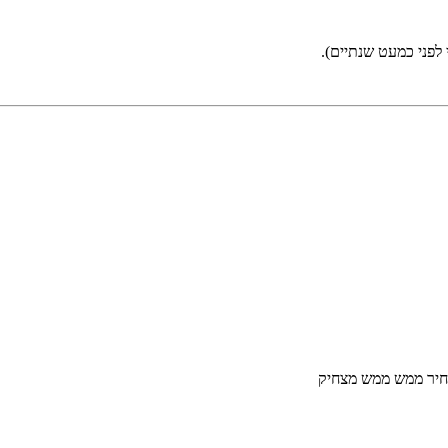
 לפני כמעט שנתיים).
חיר ממש ממש מצחיק