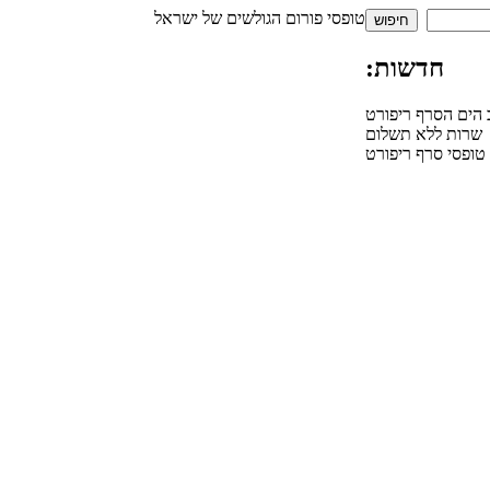
טופסי פורום הגולשים של ישראל
חדשות:
 הים הסרף ריפורט
שרות ללא תשלום
טופסי סרף ריפורט