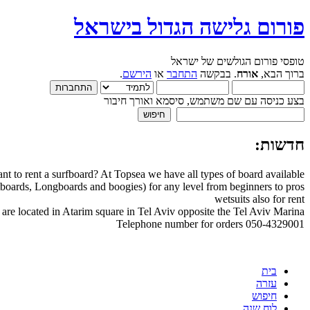
פורום גלישה הגדול בישראל
טופסי פורום הגולשים של ישראל
ברוך הבא,
אורח
. בבקשה
התחבר
או
הירשם
.
בצע כניסה עם שם משתמש, סיסמא ואורך חיבור
חדשות:
nt to rent a surfboard? At Topsea we have all types of board available
boards, Longboards and boogies) for any level from beginners to pros
wetsuits also for rent
are located in Atarim square in Tel Aviv opposite the Tel Aviv Marina
Telephone number for orders 050-4329001
בית
עזרה
חיפוש
לוח שנה