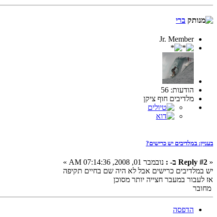
ברי
Jr. Member
הודעות: 56
מלדיבים חוף ציקן
בעניין: במלדיבים יש כרישים?
«
Reply #2 ב- :
נובמבר 01, 2008, 07:14:36 AM »
יש במלדיבים כרישים אבל לא היה שם בחיים תקיפה
אז לעבור במעבר חצייה יותר מסוכן
מחובר
הדפסה