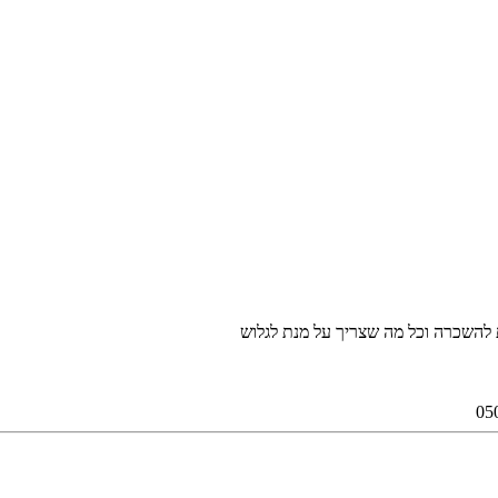
 להשכרה וכל מה שצריך על מנת לגלוש