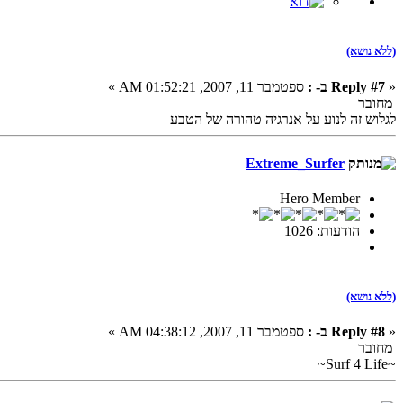
(ללא נושא)
«
Reply #7 ב- :
ספטמבר 11, 2007, 01:52:21 AM »
מחובר
לגלוש זה לנוע על אנרגיה טהורה של הטבע
Extreme_Surfer
Hero Member
הודעות: 1026
(ללא נושא)
«
Reply #8 ב- :
ספטמבר 11, 2007, 04:38:12 AM »
מחובר
~Surf 4 Life~