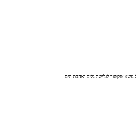
ל נושא שקשור לגלישת גלים ואהבת הים