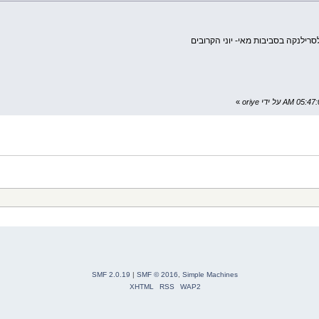
רילנקה בסביבות מאי- יוני הקרובים
»
SMF 2.0.19
|
SMF © 2016
,
Simple Machines
XHTML
RSS
WAP2