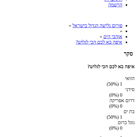
הרשמה
פורום גלישה הגדול בישראל
»
»
אוהבי הים
»
איפה בא לכם הכי לגלוש?
סקר
איפה בא לכם הכי לגלוש?
הוואי
1 (50%)
סידני
0 (0%)
דרום אפריקה
0 (0%)
בת ים
1 (50%)
גוגל כרום
0 (0%)