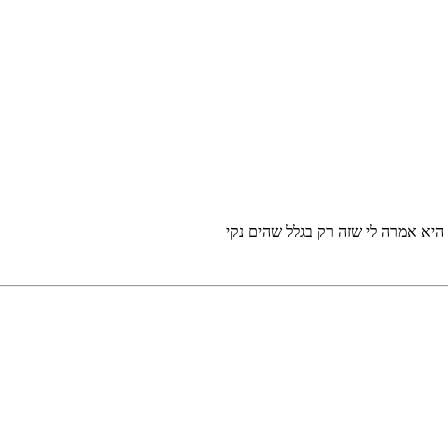
י היא אמרה לי שזה רק בגלל שהים נקי