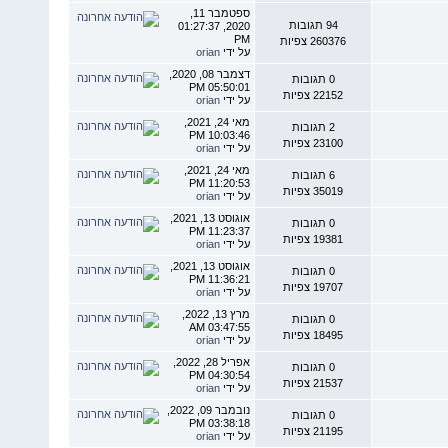
ספטמבר 11,
94 תגובות
2020, 01:27:37
PM
260376 צפיות
על ידי
orian
דצמבר 08, 2020,
0 תגובות
05:50:01 PM
22152 צפיות
על ידי
orian
מאי 24, 2021,
2 תגובות
10:03:46 PM
23100 צפיות
על ידי
orian
מאי 24, 2021,
6 תגובות
11:20:53 PM
35019 צפיות
על ידי
orian
אוגוסט 13, 2021,
0 תגובות
11:23:37 PM
19381 צפיות
על ידי
orian
אוגוסט 13, 2021,
0 תגובות
11:36:21 PM
19707 צפיות
על ידי
orian
מרץ 13, 2022,
0 תגובות
03:47:55 AM
18495 צפיות
על ידי
orian
אפריל 28, 2022,
0 תגובות
04:30:54 PM
21537 צפיות
על ידי
orian
נובמבר 09, 2022,
0 תגובות
03:38:18 PM
21195 צפיות
על ידי
orian