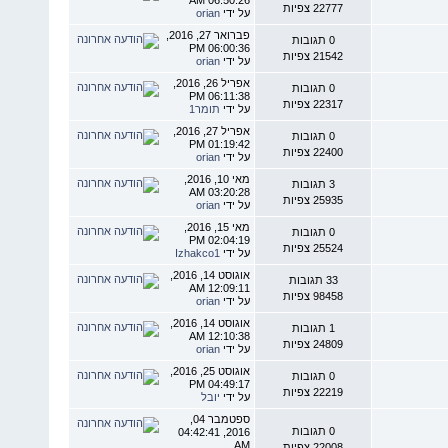
22777 צפיות
על ידי
orian
פברואר 27, 2016,
0 תגובות
06:00:36 PM
21542 צפיות
על ידי
orian
אפריל 26, 2016,
0 תגובות
06:11:38 PM
22317 צפיות
על ידי
תומר1
אפריל 27, 2016,
0 תגובות
01:19:42 PM
22400 צפיות
על ידי
orian
מאי 10, 2016,
3 תגובות
03:20:28 AM
25935 צפיות
על ידי
orian
מאי 15, 2016,
0 תגובות
02:04:19 PM
25524 צפיות
על ידי
Izhakco1
אוגוסט 14, 2016,
33 תגובות
12:09:11 AM
98458 צפיות
על ידי
orian
אוגוסט 14, 2016,
1 תגובות
12:10:38 AM
24809 צפיות
על ידי
orian
אוגוסט 25, 2016,
0 תגובות
04:49:17 PM
22219 צפיות
על ידי
יובל
ספטמבר 04,
0 תגובות
2016, 04:42:41
AM
22008 צפיות