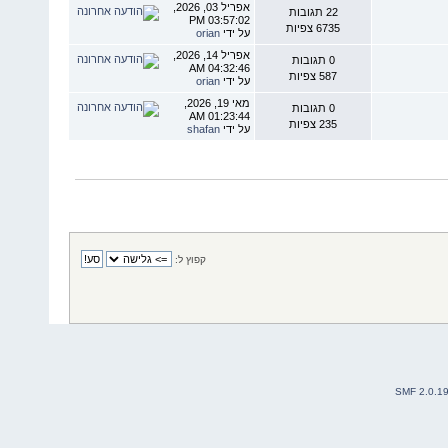
אפריל 03, 2026,
22 תגובות
03:57:02 PM
6735 צפיות
על ידי
orian
אפריל 14, 2026,
0 תגובות
04:32:46 AM
587 צפיות
על ידי
orian
מאי 19, 2026,
0 תגובות
01:23:44 AM
235 צפיות
על ידי
shafan
קפוץ ל:
SMF 2.0.1