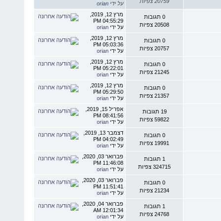
20759 צפיות
על ידי
orian
מרץ 12, 2019,
0 תגובות
04:55:29 PM
20508 צפיות
על ידי
orian
מרץ 12, 2019,
0 תגובות
05:03:36 PM
20757 צפיות
על ידי
orian
מרץ 12, 2019,
0 תגובות
05:22:01 PM
21245 צפיות
על ידי
orian
מרץ 12, 2019,
0 תגובות
05:29:50 PM
21357 צפיות
על ידי
orian
אפריל 15, 2019,
19 תגובות
08:41:56 PM
59822 צפיות
על ידי
orian
דצמבר 13, 2019,
0 תגובות
04:02:49 PM
19991 צפיות
על ידי
orian
פברואר 03, 2020,
1 תגובות
11:46:08 PM
324715 צפיות
על ידי
orian
פברואר 03, 2020,
0 תגובות
11:51:41 PM
21234 צפיות
על ידי
orian
פברואר 04, 2020,
1 תגובות
12:01:34 AM
24768 צפיות
על ידי
orian