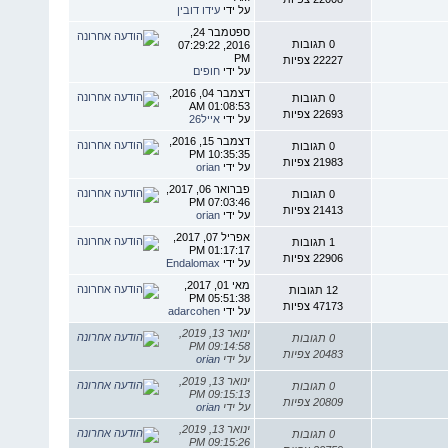
על ידי
עידו דובין
ספטמבר 24,
0 תגובות
2016, 07:29:22
PM
22227 צפיות
על ידי
חופים
דצמבר 04, 2016,
0 תגובות
01:08:53 AM
22693 צפיות
על ידי
אייל26
דצמבר 15, 2016,
0 תגובות
10:35:35 PM
21983 צפיות
על ידי
orian
פברואר 06, 2017,
0 תגובות
07:03:46 PM
21413 צפיות
על ידי
orian
אפריל 07, 2017,
1 תגובות
01:17:17 PM
22906 צפיות
על ידי
Endalomax
מאי 01, 2017,
12 תגובות
05:51:38 PM
47173 צפיות
על ידי
adarcohen
ינואר 13, 2019,
0 תגובות
09:14:58 PM
20483 צפיות
על ידי
orian
ינואר 13, 2019,
0 תגובות
09:15:13 PM
20809 צפיות
על ידי
orian
ינואר 13, 2019,
0 תגובות
09:15:26 PM