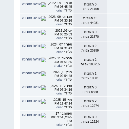
נובמבר 09, 2022,
0 תגובות
03:45:45 PM
21408 צפיות
על ידי
orian
פברואר 09, 2023,
13 תגובות
07:33:16 PM
44981 צפיות
על ידי
orian
יוני 09, 2023,
0 תגובות
03:25:53 PM
21870 צפיות
על ידי
orian
אפריל 07, 2024,
2 תגובות
04:31:43 PM
25259 צפיות
על ידי
orian
פברואר 11, 2025,
2 תגובות
04:51:36 AM
188715 צפיות
על ידי
shafan
מרץ 10, 2025,
1 תגובות
02:54:48 PM
10501 צפיות
על ידי
orian
אפריל 11, 2025,
0 תגובות
07:34:16 PM
8558 צפיות
על ידי
orian
מאי 15, 2025,
2 תגובות
11:47:14 PM
12274 צפיות
על ידי
orian
ספטמבר 17,
0 תגובות
2025, 08:33:51
PM
12824 צפיות
על ידי
orian