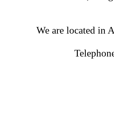
We are located in A
Telephon