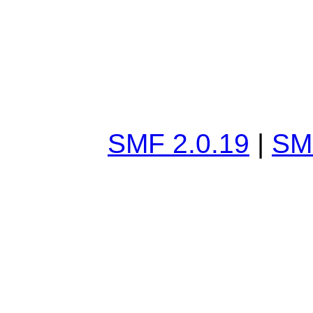
SMF 2.0.19
|
SM