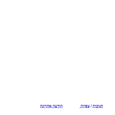
תגובות
/
צפיות
הודעה אחרונה