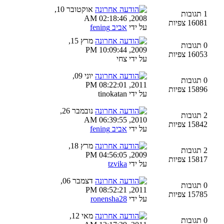
אוקטובר 10,
1 תגובות
2008, 02:18:46 AM
16081 צפיות
על ידי
אביב fening
מרץ 15,
0 תגובות
2009, 10:09:44 PM
16053 צפיות
על ידי צחי
יוני 09,
0 תגובות
2011, 08:22:01 PM
15896 צפיות
על ידי tinokatan
נובמבר 26,
2 תגובות
2010, 06:39:55 AM
15842 צפיות
על ידי
אביב fening
מרץ 18,
2 תגובות
2009, 04:56:05 PM
15817 צפיות
על ידי
tzvika
דצמבר 06,
0 תגובות
2011, 08:52:21 PM
15785 צפיות
על ידי
ronensha28
מאי 12,
0 תגובות