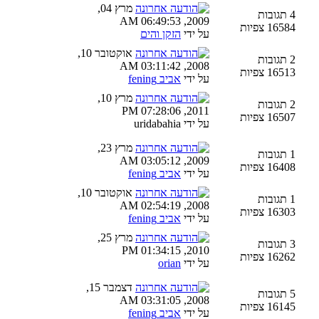
מרץ 04,
4 תגובות
2009, 06:49:53 AM
16584 צפיות
על ידי
הזקן והים
אוקטובר 10,
2 תגובות
2008, 03:11:42 AM
16513 צפיות
על ידי
אביב fening
מרץ 10,
2 תגובות
2011, 07:28:06 PM
16507 צפיות
על ידי uridabahia
מרץ 23,
1 תגובות
2009, 03:05:12 AM
16408 צפיות
על ידי
אביב fening
אוקטובר 10,
1 תגובות
2008, 02:54:19 AM
16303 צפיות
על ידי
אביב fening
מרץ 25,
3 תגובות
2010, 01:34:15 PM
16262 צפיות
על ידי
orian
דצמבר 15,
5 תגובות
2008, 03:31:05 AM
16145 צפיות
על ידי
אביב fening