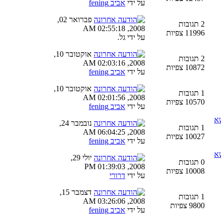
על ידי
אביב fening
פברואר 02,
2 תגובות
2008, 02:55:18 AM
11996 צפיות
על ידי גל.
אוקטובר 10,
2 תגובות
2008, 02:03:16 AM
10872 צפיות
על ידי
אביב fening
אוקטובר 10,
1 תגובות
2008, 02:01:56 AM
10570 צפיות
על ידי
אביב fening
שא
נובמבר 24,
1 תגובות
2008, 06:04:25 AM
10027 צפיות
על ידי
אביב fening
שא
יולי 29,
0 תגובות
2008, 01:39:03 PM
10008 צפיות
על ידי
דרורי
דצמבר 15,
1 תגובות
2008, 03:26:06 AM
9800 צפיות
על ידי
אביב fening