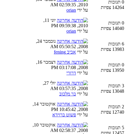
0 תגובות
2010, 02:59:35 AM
14264 צפיות
על ידי
orian
יוני 11,
0 תגובות
2010, 09:59:38 PM
14040 צפיות
על ידי
orian
נובמבר 24,
6 תגובות
2008, 05:50:52 AM
13983 צפיות
על ידי
אביב fening
דצמבר 16,
0 תגובות
2008, 03:17:08 PM
13950 צפיות
על ידי
דרורי
יולי 27,
3 תגובות
2008, 03:57:35 AM
13048 צפיות
על ידי
בר מלכוב
אוקטובר 14,
2 תגובות
2008, 10:45:42 PM
12740 צפיות
על ידי
פשוט ברוידא
אוקטובר 10,
5 תגובות
2008, 02:58:37 AM
12457 צפיות