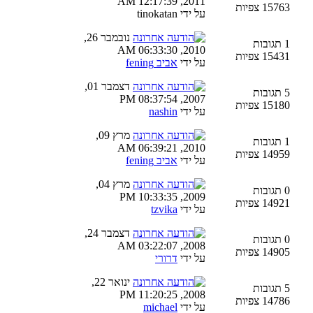
2011, 12:17:39 AM
15763 צפיות
על ידי tinokatan
נובמבר 26,
1 תגובות
2010, 06:33:30 AM
15431 צפיות
על ידי
אביב fening
דצמבר 01,
5 תגובות
2007, 08:37:54 PM
15180 צפיות
על ידי
nashin
מרץ 09,
1 תגובות
2010, 06:39:21 AM
14959 צפיות
על ידי
אביב fening
מרץ 04,
0 תגובות
2009, 10:33:35 PM
14921 צפיות
על ידי
tzvika
דצמבר 24,
0 תגובות
2008, 03:22:07 AM
14905 צפיות
על ידי
דרורי
ינואר 22,
5 תגובות
2008, 11:20:25 PM
14786 צפיות
על ידי
michael