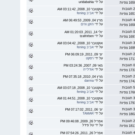
על ידי uridabahia
1 צפיות
 תגובות
אוקטובר 10, 2008, 03:11:42 AM
על ידי
אביב fening
1 צפיות
 תגובות
מרץ 04, 2009, 06:49:53 AM
על ידי
הזקן והים
1 צפיות
 תגובות
יולי 14, 2011, 01:20:03 AM
על ידי tzafrirben
1 צפיות
 תגובות
אוקטובר 10, 2008, 03:04:42 AM
על ידי
אביב fening
1 צפיות
 תגובות
יוני 09, 2011, 06:09:19 PM
על ידי
רסקט
1 צפיות
 תגובות
מאי 09, 2007, 03:24:36 PM
על ידי
אודלייה
1 צפיות
 תגובות
מרץ 04, 2010, 07:35:18 PM
על ידי
darma
1 צפיות
 תגובות
אוקטובר 10, 2008, 03:07:18 AM
על ידי
אביב fening
1 צפיות
 תגובות
אוקטובר 10, 2008, 01:44:51 AM
על ידי
אביב fening
1 צפיות
 תגובות
יוני 06, 2011, 07:17:02 PM
על ידי
TAMAR
1 צפיות
 תגובות
אפריל 26, 2009, 09:46:08 PM
על ידי טל פידל
1 צפיות
 תגובות
אפריל 26, 2011, 07:54:26 PM