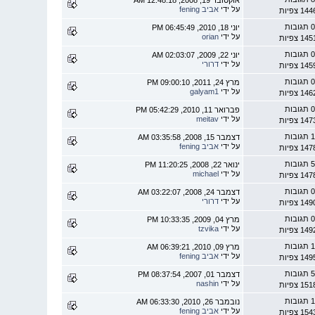
על ידי
אביב fening
1 צפיות
 תגובות
יוני 18, 2010, 06:45:49 PM
על ידי
orian
1 צפיות
 תגובות
יוני 22, 2009, 02:03:07 AM
על ידי
דרורי
1 צפיות
 תגובות
מרץ 24, 2011, 09:00:10 PM
על ידי
galyam1
1 צפיות
 תגובות
פברואר 11, 2010, 05:42:29 PM
על ידי
meitav
1 צפיות
 תגובות
דצמבר 15, 2008, 03:35:58 AM
על ידי
אביב fening
1 צפיות
 תגובות
ינואר 22, 2008, 11:20:25 PM
על ידי
michael
1 צפיות
 תגובות
דצמבר 24, 2008, 03:22:07 AM
על ידי
דרורי
1 צפיות
 תגובות
מרץ 04, 2009, 10:33:35 PM
על ידי
tzvika
1 צפיות
 תגובות
מרץ 09, 2010, 06:39:21 AM
על ידי
אביב fening
1 צפיות
 תגובות
דצמבר 01, 2007, 08:37:54 PM
על ידי
nashin
1 צפיות
 תגובות
נובמבר 26, 2010, 06:33:30 AM
על ידי
אביב fening
1 צפיות