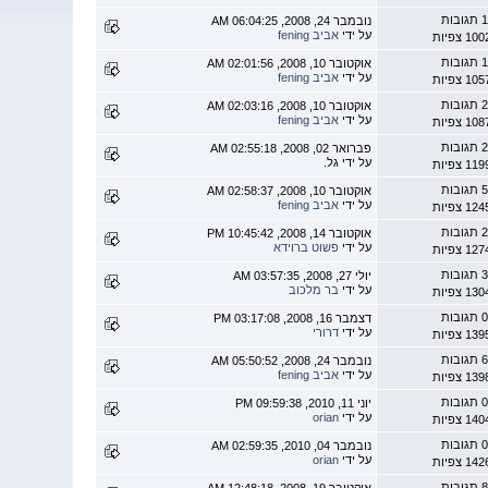
 תגובות
נובמבר 24, 2008, 06:04:25 AM
על ידי
אביב fening
1 צפיות
 תגובות
אוקטובר 10, 2008, 02:01:56 AM
על ידי
אביב fening
1 צפיות
 תגובות
אוקטובר 10, 2008, 02:03:16 AM
על ידי
אביב fening
1 צפיות
 תגובות
פברואר 02, 2008, 02:55:18 AM
על ידי גל.
1 צפיות
 תגובות
אוקטובר 10, 2008, 02:58:37 AM
על ידי
אביב fening
1 צפיות
 תגובות
אוקטובר 14, 2008, 10:45:42 PM
על ידי
פשוט ברוידא
1 צפיות
 תגובות
יולי 27, 2008, 03:57:35 AM
על ידי
בר מלכוב
1 צפיות
 תגובות
דצמבר 16, 2008, 03:17:08 PM
על ידי
דרורי
1 צפיות
 תגובות
נובמבר 24, 2008, 05:50:52 AM
על ידי
אביב fening
1 צפיות
 תגובות
יוני 11, 2010, 09:59:38 PM
על ידי
orian
1 צפיות
 תגובות
נובמבר 04, 2010, 02:59:35 AM
על ידי
orian
1 צפיות
 תגובות
אוקטובר 19, 2008, 12:48:18 AM