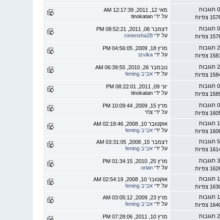
 תגובות
מאי 12, 2011, 12:17:39 AM
על ידי tinokatan
1 צפיות
 תגובות
דצמבר 06, 2011, 08:52:21 PM
על ידי
ronensha28
1 צפיות
 תגובות
מרץ 18, 2009, 04:56:05 PM
על ידי
tzvika
1 צפיות
 תגובות
נובמבר 26, 2010, 06:39:55 AM
על ידי
אביב fening
1 צפיות
 תגובות
יוני 09, 2011, 08:22:01 PM
על ידי tinokatan
1 צפיות
 תגובות
מרץ 15, 2009, 10:09:44 PM
על ידי צחי
1 צפיות
 תגובות
אוקטובר 10, 2008, 02:18:46 AM
על ידי
אביב fening
1 צפיות
 תגובות
דצמבר 15, 2008, 03:31:05 AM
על ידי
אביב fening
1 צפיות
 תגובות
מרץ 25, 2010, 01:34:15 PM
על ידי
orian
1 צפיות
 תגובות
אוקטובר 10, 2008, 02:54:19 AM
על ידי
אביב fening
1 צפיות
 תגובות
מרץ 23, 2009, 03:05:12 AM
על ידי
אביב fening
1 צפיות
 תגובות
מרץ 10, 2011, 07:28:06 PM