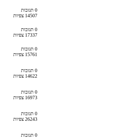
0 תגובות
14507 צפיות
0 תגובות
17337 צפיות
0 תגובות
15761 צפיות
0 תגובות
14622 צפיות
0 תגובות
16973 צפיות
0 תגובות
26243 צפיות
0 תגובות