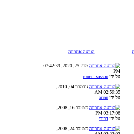
ת
הודעה אחרונה
מרץ 25, 2020, 07:42:39
PM
על ידי
ronen_sasson
נובמבר 04, 2010,
02:59:35 AM
על ידי
orian
דצמבר 16, 2008,
03:17:08 PM
על ידי
דרורי
דצמבר 24, 2008,
03:22:07 AM