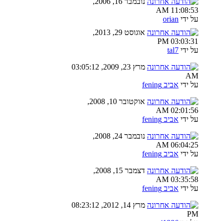
נובמבר 16, 2006,
11:08:53 AM
על ידי
orian
אוגוסט 29, 2013,
03:03:31 PM
על ידי
tal7
מרץ 23, 2009, 03:05:12
AM
על ידי
אביב fening
אוקטובר 10, 2008,
02:01:56 AM
על ידי
אביב fening
נובמבר 24, 2008,
06:04:25 AM
על ידי
אביב fening
דצמבר 15, 2008,
03:35:58 AM
על ידי
אביב fening
מרץ 14, 2012, 08:23:12
PM