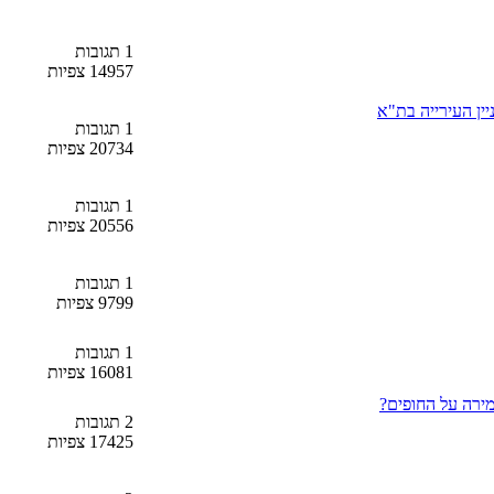
1 תגובות
14957 צפיות
1 תגובות
20734 צפיות
1 תגובות
20556 צפיות
1 תגובות
9799 צפיות
1 תגובות
16081 צפיות
מירה על החופים?
2 תגובות
17425 צפיות