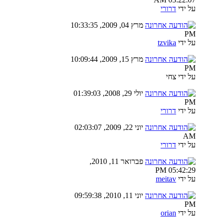
על ידי
דרורי
מרץ 04, 2009, 10:33:35
PM
על ידי
tzvika
מרץ 15, 2009, 10:09:44
PM
על ידי צחי
יולי 29, 2008, 01:39:03
PM
על ידי
דרורי
יוני 22, 2009, 02:03:07
AM
על ידי
דרורי
פברואר 11, 2010,
05:42:29 PM
על ידי
meitav
יוני 11, 2010, 09:59:38
PM
על ידי
orian