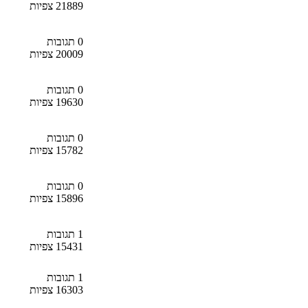
21889 צפיות
0 תגובות
20009 צפיות
0 תגובות
19630 צפיות
0 תגובות
15782 צפיות
0 תגובות
15896 צפיות
1 תגובות
15431 צפיות
1 תגובות
16303 צפיות