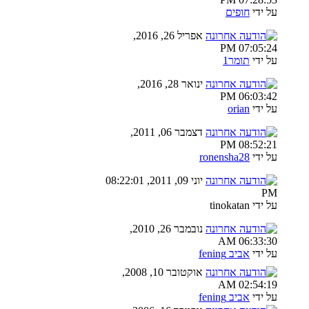
על ידי
חופים
אפריל 26, 2016,
07:05:24 PM
על ידי
תומר1
ינואר 28, 2016,
06:03:42 PM
על ידי
orian
דצמבר 06, 2011,
08:52:21 PM
על ידי
ronensha28
יוני 09, 2011, 08:22:01
PM
על ידי tinokatan
נובמבר 26, 2010,
06:33:30 AM
על ידי
אביב fening
אוקטובר 10, 2008,
02:54:19 AM
על ידי
אביב fening