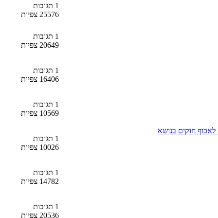
1 תגובות
25576 צפיות
1 תגובות
20649 צפיות
1 תגובות
16406 צפיות
1 תגובות
10569 צפיות
 לאכוף חוקים בנושא
1 תגובות
10026 צפיות
1 תגובות
14782 צפיות
1 תגובות
20536 צפיות