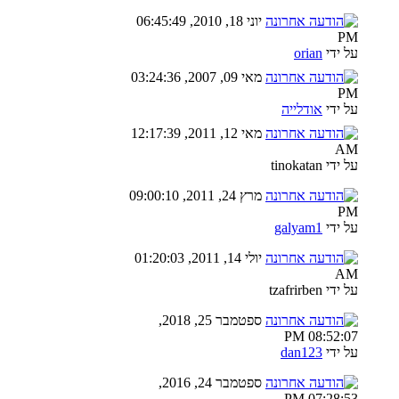
יוני 18, 2010, 06:45:49
PM
על ידי
orian
מאי 09, 2007, 03:24:36
PM
על ידי
אודלייה
מאי 12, 2011, 12:17:39
AM
על ידי tinokatan
מרץ 24, 2011, 09:00:10
PM
על ידי
galyam1
יולי 14, 2011, 01:20:03
AM
על ידי tzafrirben
ספטמבר 25, 2018,
08:52:07 PM
על ידי
dan123
ספטמבר 24, 2016,
07:28:53 PM