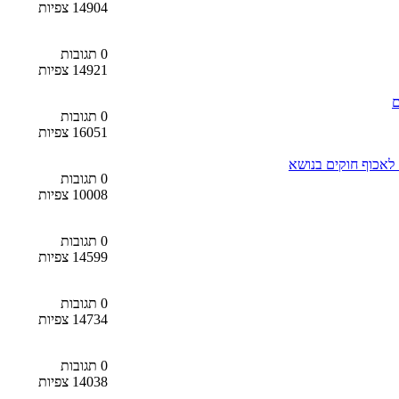
14904 צפיות
0 תגובות
14921 צפיות
ם
0 תגובות
16051 צפיות
 לאכוף חוקים בנושא
0 תגובות
10008 צפיות
0 תגובות
14599 צפיות
0 תגובות
14734 צפיות
0 תגובות
14038 צפיות