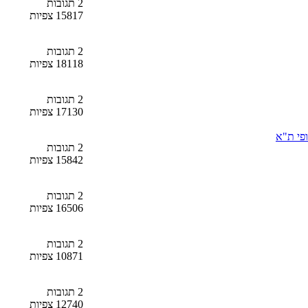
2 תגובות
15817 צפיות
2 תגובות
18118 צפיות
2 תגובות
17130 צפיות
2 תגובות
15842 צפיות
2 תגובות
16506 צפיות
2 תגובות
10871 צפיות
2 תגובות
12740 צפיות