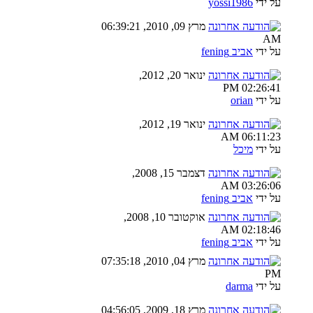
על ידי
yossi1986
מרץ 09, 2010, 06:39:21
AM
על ידי
אביב fening
ינואר 20, 2012,
02:26:41 PM
על ידי
orian
ינואר 19, 2012,
06:11:23 AM
על ידי
מיכל
דצמבר 15, 2008,
03:26:06 AM
על ידי
אביב fening
אוקטובר 10, 2008,
02:18:46 AM
על ידי
אביב fening
מרץ 04, 2010, 07:35:18
PM
על ידי
darma
מרץ 18, 2009, 04:56:05