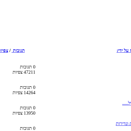
על ידי:
תגובות
/
צפיו
0 תגובות
47211 צפיות
0 תגובות
14264 צפיות
0 תגובות
13950 צפיות
ונדירות
0 תגובות