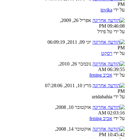
PM
על ידי
tzvika
אפריל 26, 2009,
09:46:08 PM
על ידי טל פידל
יוני 09, 2011, 06:09:19
PM
על ידי
רסקט
נובמבר 26, 2010,
06:39:55 AM
על ידי
אביב fening
מרץ 10, 2011, 07:28:06
PM
על ידי uridabahia
אוקטובר 10, 2008,
02:03:16 AM
על ידי
אביב fening
אוקטובר 14, 2008,
10:45:42 PM