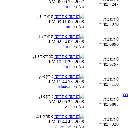
2007, 06:00:52 AM
7247 צפיות
על ידי
דרורי
ינואר 01,
0 תגובות
2008, 09:11:06 PM
7070 צפיות
על ידי
shlomi
ינואר 15,
0 תגובות
2008, 02:24:07 PM
6896 צפיות
על ידי
דרורי
פברואר 19,
0 תגובות
2008, 10:21:20 PM
6797 צפיות
על ידי
דרורי
מרץ 03,
0 תגובות
2008, 11:44:53 PM
7110 צפיות
על ידי
Maayan
???
מרץ 18,
0 תגובות
2008, 02:05:25 AM
6888 צפיות
על ידי
ביגZ
אפריל 01,
0 תגובות
2008, 07:44:45 PM
7320 צפיות
על ידי
עידן מלוכן