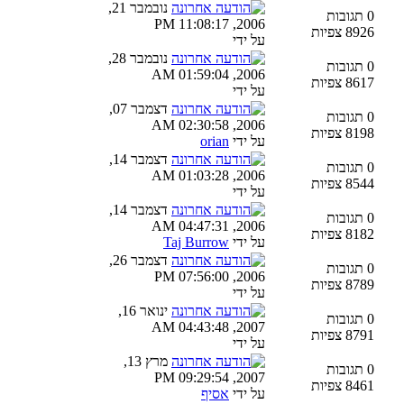
נובמבר 21,
0 תגובות
2006, 11:08:17 PM
8926 צפיות
על ידי
נובמבר 28,
0 תגובות
2006, 01:59:04 AM
8617 צפיות
על ידי
דצמבר 07,
0 תגובות
2006, 02:30:58 AM
8198 צפיות
על ידי
orian
דצמבר 14,
0 תגובות
2006, 01:03:28 AM
8544 צפיות
על ידי
דצמבר 14,
0 תגובות
2006, 04:47:31 AM
8182 צפיות
על ידי
Taj Burrow
דצמבר 26,
0 תגובות
2006, 07:56:00 PM
8789 צפיות
על ידי
ינואר 16,
0 תגובות
2007, 04:43:48 AM
8791 צפיות
על ידי
מרץ 13,
0 תגובות
2007, 09:29:54 PM
8461 צפיות
על ידי
אסיף