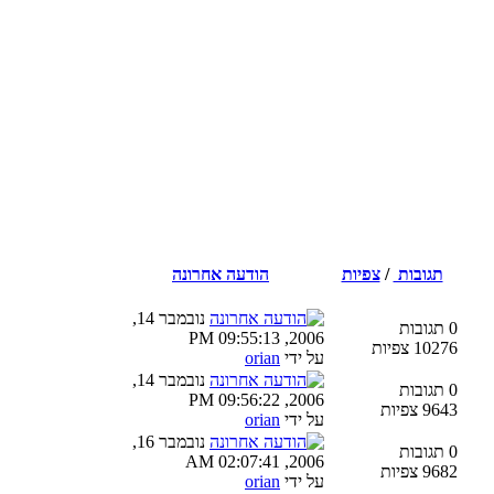
תגובות
/
צפיות
הודעה אחרונה
נובמבר 14,
0 תגובות
2006, 09:55:13 PM
10276 צפיות
על ידי
orian
נובמבר 14,
0 תגובות
2006, 09:56:22 PM
9643 צפיות
על ידי
orian
נובמבר 16,
0 תגובות
2006, 02:07:41 AM
9682 צפיות
על ידי
orian