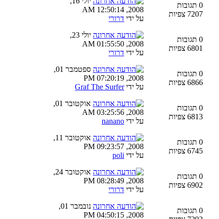
יולי 16,
0 תגובות
2008, 12:50:14 AM
7207 צפיות
על ידי
דרורי
יולי 23,
0 תגובות
2008, 01:55:50 AM
6801 צפיות
על ידי
דרורי
ספטמבר 01,
0 תגובות
2008, 07:20:19 PM
6866 צפיות
על ידי
Graf The Surfer
אוקטובר 01,
0 תגובות
2008, 03:25:56 AM
6813 צפיות
על ידי
nanano
אוקטובר 11,
0 תגובות
2008, 09:23:57 PM
6745 צפיות
על ידי
poli
אוקטובר 24,
0 תגובות
2008, 08:28:49 PM
6902 צפיות
על ידי
דרורי
נובמבר 01,
0 תגובות
2008, 04:50:15 PM