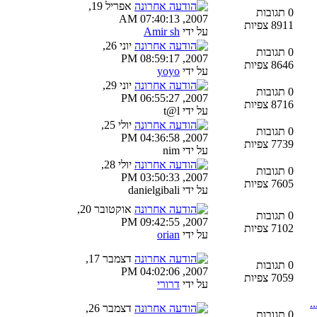
אפריל 19,
0 תגובות
2007, 07:40:13 AM
8911 צפיות
על ידי
Amir sh
יוני 26,
0 תגובות
2007, 08:59:17 PM
8646 צפיות
על ידי
yoyo
יוני 29,
0 תגובות
2007, 06:55:27 PM
8716 צפיות
על ידי t@l
יולי 25,
0 תגובות
2007, 04:36:58 PM
7739 צפיות
על ידי nim
יולי 28,
0 תגובות
2007, 03:50:33 PM
7605 צפיות
על ידי danielgibali
אוקטובר 20,
0 תגובות
2007, 09:42:55 PM
7102 צפיות
על ידי
orian
דצמבר 17,
0 תגובות
2007, 04:02:06 PM
7059 צפיות
על ידי
דרורי
דצמבר 26,
0 תגובות