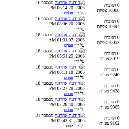
נובמבר 16,
0 תגובות
2006, 06:14:20 PM
10060 צפיות
על ידי
orian
נובמבר 16,
0 תגובות
2006, 08:36:20 PM
10494 צפיות
על ידי
נובמבר 18,
0 תגובות
2006, 01:31:07 AM
10053 צפיות
על ידי
orian
נובמבר 18,
0 תגובות
2006, 05:51:25 PM
8919 צפיות
על ידי
נובמבר 18,
0 תגובות
2006, 06:11:18 PM
9240 צפיות
על ידי
orian
נובמבר 18,
0 תגובות
2006, 07:27:28 PM
9428 צפיות
על ידי
orian
נובמבר 18,
0 תגובות
2006, 07:29:40 PM
9365 צפיות
על ידי
orian
נובמבר 21,
0 תגובות
2006, 09:43:31 PM
9162 צפיות
על ידי maoz