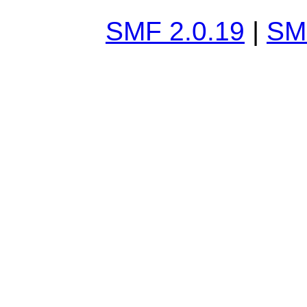
SMF 2.0.19
|
SM