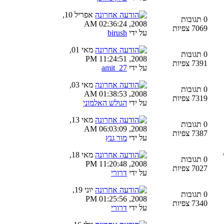
אפריל 10,
0 תגובות
2008, 02:36:24 AM
7069 צפיות
על ידי
birush
מאי 01,
0 תגובות
2008, 11:24:51 PM
7391 צפיות
על ידי
amit_27
מאי 03,
0 תגובות
2008, 01:38:53 AM
7319 צפיות
על ידי
הגולש האלמוני
מאי 13,
0 תגובות
2008, 06:03:09 AM
7387 צפיות
על ידי
מור גנץ
מאי 18,
0 תגובות
2008, 11:20:48 PM
7027 צפיות
על ידי
דרורי
יוני 19,
0 תגובות
2008, 01:25:56 PM
7340 צפיות
על ידי
דרורי