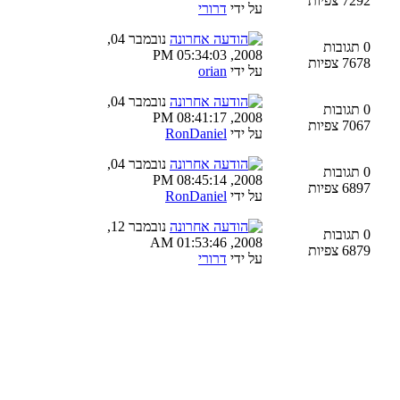
7292 צפיות
על ידי
דרורי
נובמבר 04,
0 תגובות
2008, 05:34:03 PM
7678 צפיות
על ידי
orian
נובמבר 04,
0 תגובות
2008, 08:41:17 PM
7067 צפיות
על ידי
RonDaniel
נובמבר 04,
0 תגובות
2008, 08:45:14 PM
6897 צפיות
על ידי
RonDaniel
נובמבר 12,
0 תגובות
2008, 01:53:46 AM
6879 צפיות
על ידי
דרורי