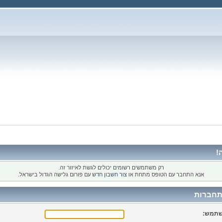
!
רק משתמשים רשומים יכולים לגשת לאיזור זה.
אנא התחבר עם הטופס מתחת או
צור חשבון חדש
עם פורום גלישה הגדול בישראל.
חברות
תמש: