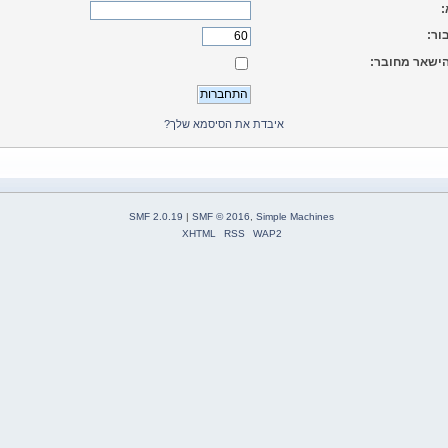
:
ור:
ישאר מחובר:
איבדת את הסיסמא שלך?
SMF 2.0.19
|
SMF © 2016
,
Simple Machines
XHTML
RSS
WAP2