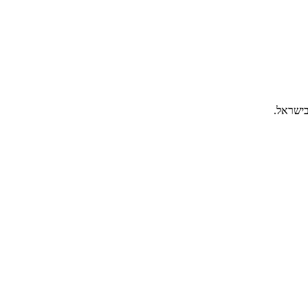
בישראל.