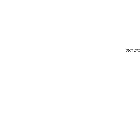
בישראל.