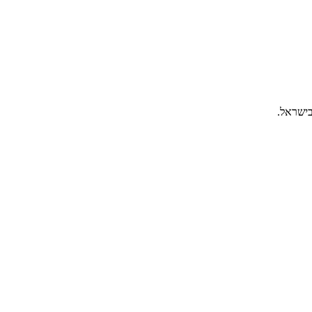
בישראל.