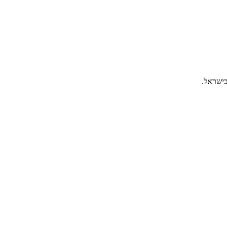
בישראל.