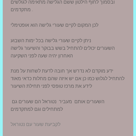
ובסמוך לחוף הילטון ששם הגלישה מתאימה לגולשים
מתקדמים .
לכן המקום לקיים שעורי גלישה הוא אופטימלי
ניתן לקיים שעורי גלישה בכל ימות השבוע
השעורים יכולים להתחיל בשש בבוקר והשיעור גלישה
האחרון יהיה שעה לפני השקיעה
ידע מוקדם לא נדרש אך חובה לדעת לשחות על מנת
להתחיל לגלוש כמו כן אם יש איזה שהם מחלות כדאי מאוד
לידע את מרכז טופסי לפני תחילת השיעור
השעורים אותם מעביר נטוראל הם שעורים גם
למתחילים וגם למתקדמים
לקביעת שעור עם נטוראל